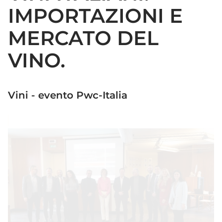
IMPORTAZIONI E
MERCATO DEL
VINO.
Vini - evento Pwc-Italia