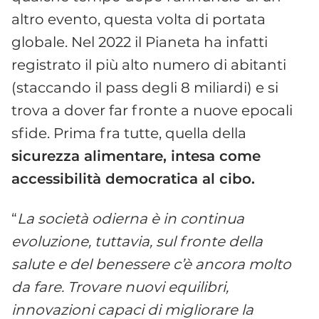
altro evento, questa volta di portata
globale. Nel 2022 il Pianeta ha infatti
registrato il più alto numero di abitanti
(staccando il pass degli 8 miliardi) e si
trova a dover far fronte a nuove epocali
sfide. Prima fra tutte, quella della
sicurezza alimentare, intesa come
accessibilità democratica al cibo.
“
La società odierna è in continua
evoluzione, tuttavia, sul fronte della
salute e del benessere c’è ancora molto
da fare. Trovare nuovi equilibri,
innovazioni capaci di migliorare la