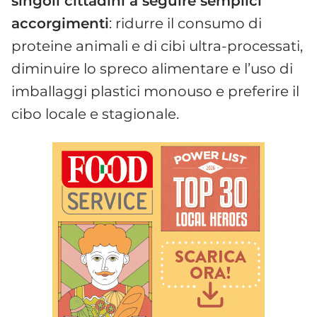
singoli cittadini a seguire semplici
accorgimenti
: ridurre il consumo di
proteine animali e di cibi ultra-processati,
diminuire lo spreco alimentare e l’uso di
imballaggi plastici monouso e preferire il
cibo locale e stagionale.