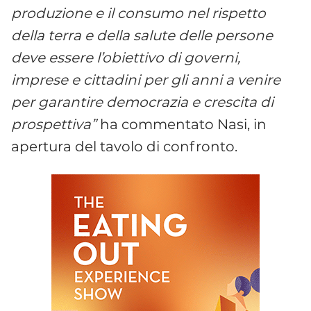
produzione e il consumo nel rispetto
della terra e della salute delle persone
deve essere l’obiettivo di governi,
imprese e cittadini per gli anni a venire
per garantire democrazia e crescita di
prospettiva”
ha commentato Nasi, in
apertura del tavolo di confronto.