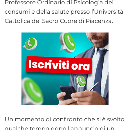
Professore Ordinario di Psicologia dei
consumi e della salute presso l’Università
Cattolica del Sacro Cuore di Piacenza.
Un momento di confronto che si è svolto
qualche tempo dopo l’annuncio di un