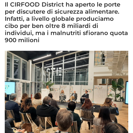
Il CIRFOOD District ha aperto le porte
per discutere di sicurezza alimentare.
Infatti, a livello globale produciamo
cibo per ben oltre 8 miliardi di
individui, ma i malnutriti sfiorano quota
900 milioni