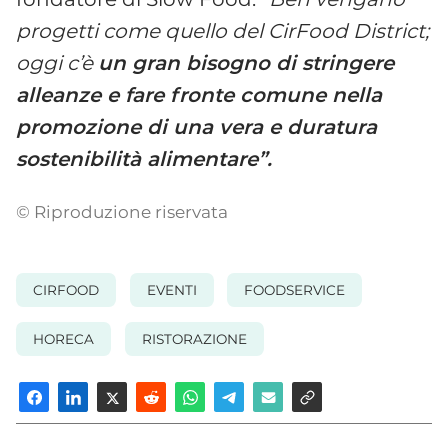
progetti come quello del CirFood District;
oggi c’è
un gran bisogno di stringere
alleanze e fare fronte comune nella
promozione di una vera e duratura
sostenibilità alimentare”.
© Riproduzione riservata
CIRFOOD
EVENTI
FOODSERVICE
HORECA
RISTORAZIONE