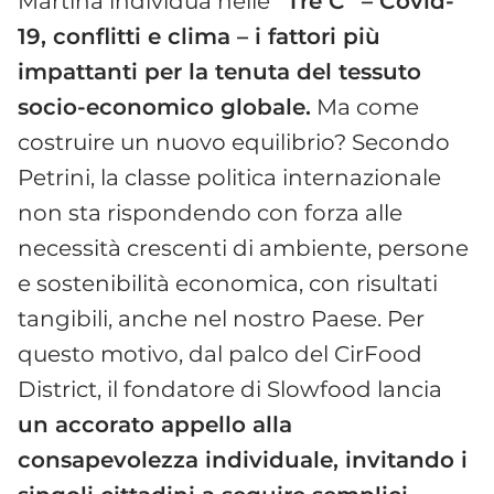
Martina individua nelle
“Tre C” – Covid-
19, conflitti e clima – i fattori più
impattanti per la tenuta del tessuto
socio-economico globale.
Ma come
costruire un nuovo equilibrio? Secondo
Petrini, la classe politica internazionale
non sta rispondendo con forza alle
necessità crescenti di ambiente, persone
e sostenibilità economica, con risultati
tangibili, anche nel nostro Paese. Per
questo motivo, dal palco del CirFood
District, il fondatore di Slowfood lancia
un accorato appello alla
consapevolezza individuale, invitando i