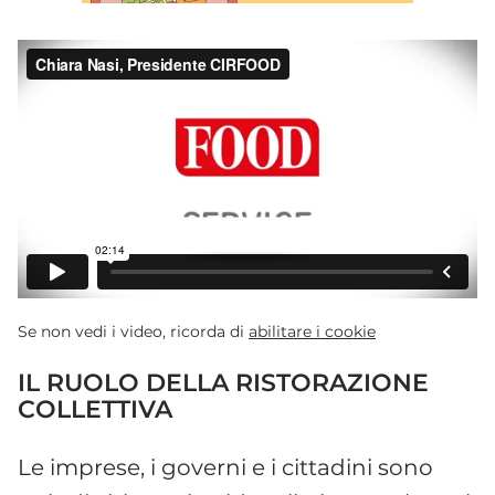
Se non vedi i video, ricorda di
abilitare i cookie
IL RUOLO DELLA RISTORAZIONE
COLLETTIVA
Le imprese, i governi e i cittadini sono