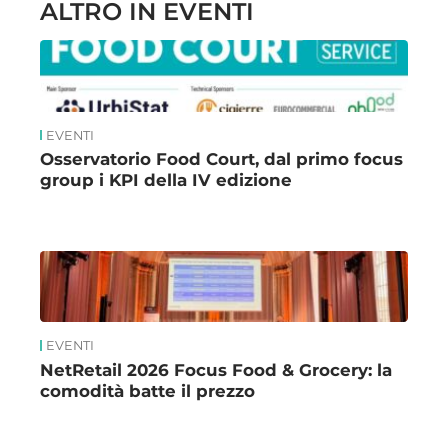
ALTRO IN EVENTI
EVENTI
Osservatorio Food Court, dal primo focus
group i KPI della IV edizione
EVENTI
NetRetail 2026 Focus Food & Grocery: la
comodità batte il prezzo