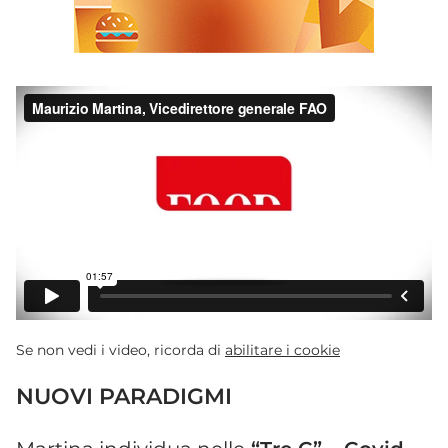
Se non vedi i video, ricorda di
abilitare i cookie
NUOVI PARADIGMI