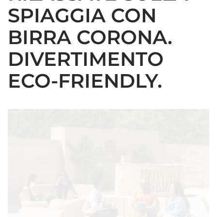
SPIAGGIA CON
BIRRA CORONA.
DIVERTIMENTO
ECO-FRIENDLY.