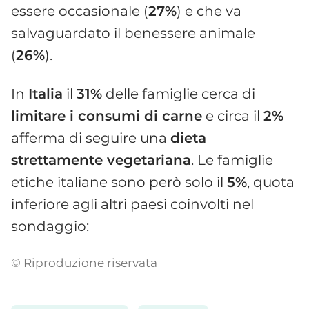
essere occasionale (
27%
) e che va
salvaguardato il benessere animale
(
26%
).
In
Italia
il
31%
delle famiglie cerca di
limitare i consumi di carne
e circa il
2%
afferma di seguire una
dieta
strettamente vegetariana
. Le famiglie
etiche italiane sono però solo il
5%
, quota
inferiore agli altri paesi coinvolti nel
sondaggio:
© Riproduzione riservata