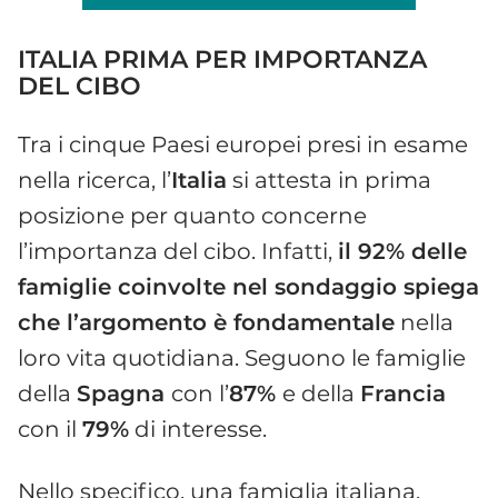
ITALIA PRIMA PER IMPORTANZA
DEL CIBO
Tra i cinque Paesi europei presi in esame
nella ricerca, l’
Italia
si attesta in prima
posizione per quanto concerne
l’importanza del cibo. Infatti,
il 92% delle
famiglie coinvolte nel sondaggio spiega
che l’argomento è fondamentale
nella
loro vita quotidiana. Seguono le famiglie
della
Spagna
con l’
87%
e della
Francia
con il
79%
di interesse.
Nello specifico, una famiglia italiana,