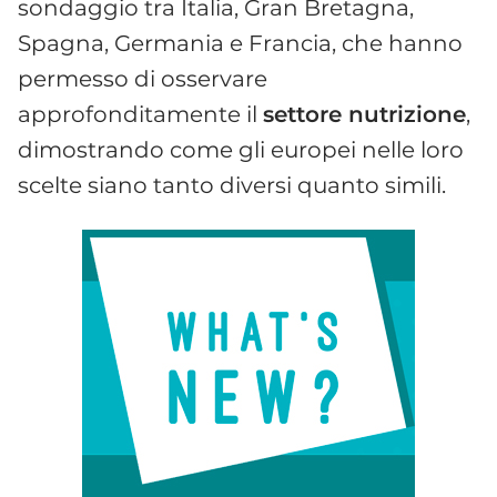
sondaggio tra Italia, Gran Bretagna,
Spagna, Germania e Francia, che hanno
permesso di osservare
approfonditamente il
settore nutrizione
,
dimostrando come gli europei nelle loro
scelte siano tanto diversi quanto simili.