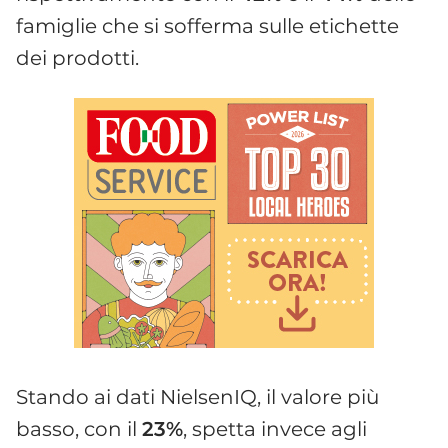
famiglie che si sofferma sulle etichette
dei prodotti.
Stando ai dati NielsenIQ, il valore più
basso, con il
23%
, spetta invece agli