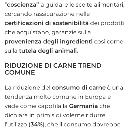
“
coscienza”
a guidare le scelte alimentari,
cercando rassicurazione nelle
certificazioni di sostenibilità
dei prodotti
che acquistano, garanzie sulla
provenienza degli ingredienti
così come
sulla
tutela degli animali
.
RIDUZIONE DI CARNE TREND
COMUNE
La riduzione del
consumo di carne
è una
tendenza molto comune in Europa e
vede come capofila la
Germania
che
dichiara in primis di volerne ridurre
l’utilizzo (
34%
), che il consumo dovrebbe