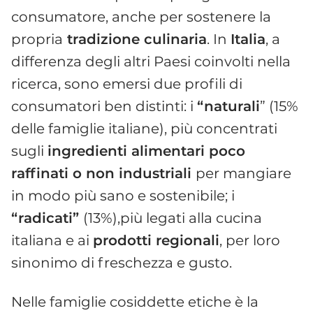
consumatore, anche per sostenere la
propria
tradizione culinaria
. In
Italia
, a
differenza degli altri Paesi coinvolti nella
ricerca, sono emersi due profili di
consumatori ben distinti: i
“naturali
” (15%
delle famiglie italiane), più concentrati
sugli
ingredienti alimentari poco
raffinati o non industriali
per mangiare
in modo più sano e sostenibile; i
“radicati”
(13%),più legati alla cucina
italiana e ai
prodotti regionali
, per loro
sinonimo di freschezza e gusto.
Nelle famiglie cosiddette etiche è la