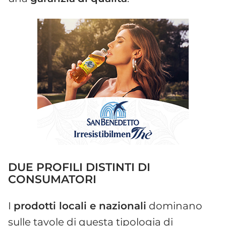
DUE PROFILI DISTINTI DI
CONSUMATORI
I
prodotti locali e nazionali
dominano
sulle tavole di questa tipologia di