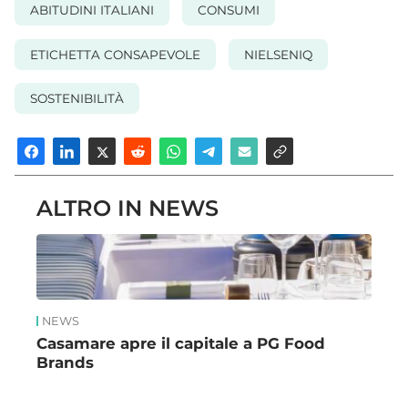
ABITUDINI ITALIANI
CONSUMI
ETICHETTA CONSAPEVOLE
NIELSENIQ
SOSTENIBILITÀ
ALTRO IN NEWS
NEWS
Casamare apre il capitale a PG Food
Brands