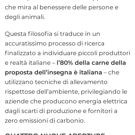
che mira al benessere delle persone e
degli animali.
Questa filosofia si traduce in un
accuratissimo processo di ricerca
finalizzato a individuare piccoli produttori
e realtà italiane –
l’80% della carne della
proposta dell’insegna è italiana
– che
utilizzano tecniche di allevamento
rispettose dell’ambiente, privilegiando le
aziende che producono energia elettrica
dagli scarti di produzione e fornitori a
zero emissioni di carbonio.