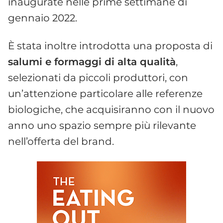
inaugurate nelle prime settimane di
gennaio 2022.
È stata inoltre introdotta una proposta di
salumi e formaggi di alta qualità
,
selezionati da piccoli produttori, con
un’attenzione particolare alle referenze
biologiche, che acquisiranno con il nuovo
anno uno spazio sempre più rilevante
nell’offerta del brand.