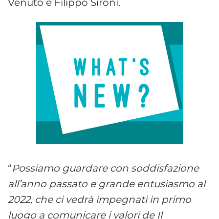
Venuto e Filippo Sironi.
“
Possiamo guardare con soddisfazione
all’anno passato e grande entusiasmo al
2022, che ci vedrà impegnati in primo
luogo a comunicare i valori de Il