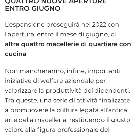
QUATTRO NUOVE APERTURE
ENTRO GIUGNO
L’espansione proseguirà nel 2022 con
l’apertura, entro il mese di giugno, di
altre quattro
macellerie di quartiere con
cucina
.
Non mancheranno, infine, importanti
iniziative di welfare aziendale per
valorizzare la produttività dei dipendenti.
Tra queste, una serie di attività finalizzate
a promuovere la cultura legata all’antica
arte della macelleria, restituendo il giusto
valore alla figura professionale del