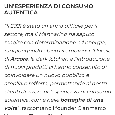
UN’ESPERIENZA DI CONSUMO
AUTENTICA
“Il 2021 è stato un anno difficile per il
settore, ma Il Mannarino ha saputo
reagire con determinazione ed energia,
raggiungendo obiettivi ambiziosi. Il locale
di
Arcore
, la dark kitchen e l’introduzione
di nuovi prodotti ci hanno consentito di
coinvolgere un nuovo pubblico e
ampliare l’offerta, permettendo ai nostri
clienti di vivere un’esperienza di consumo
autentica, come nelle
botteghe di una
volta
”, raccontano i founder Gianmarco