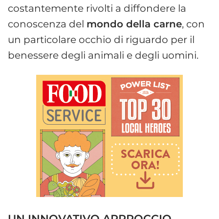
costantemente rivolti a diffondere la
conoscenza del
mondo della carne
, con
un particolare occhio di riguardo per il
benessere degli animali e degli uomini.
UN INNOVATIVO APPROCCIO