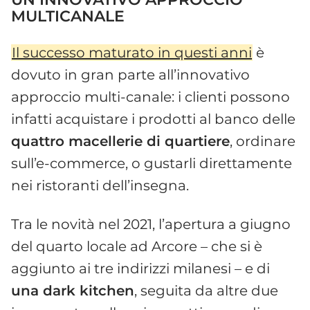
MULTICANALE
Il successo maturato in questi anni
è
dovuto in gran parte all’innovativo
approccio multi-canale: i clienti possono
infatti acquistare i prodotti al banco delle
quattro macellerie di quartiere
, ordinare
sull’e-commerce, o gustarli direttamente
nei ristoranti dell’insegna.
Tra le novità nel 2021, l’apertura a giugno
del quarto locale ad Arcore – che si è
aggiunto ai tre indirizzi milanesi – e di
una dark kitchen
, seguita da altre due