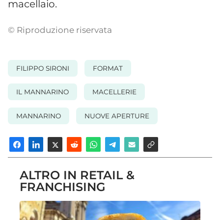
macellaio.
© Riproduzione riservata
FILIPPO SIRONI
FORMAT
IL MANNARINO
MACELLERIE
MANNARINO
NUOVE APERTURE
ALTRO IN RETAIL &
FRANCHISING