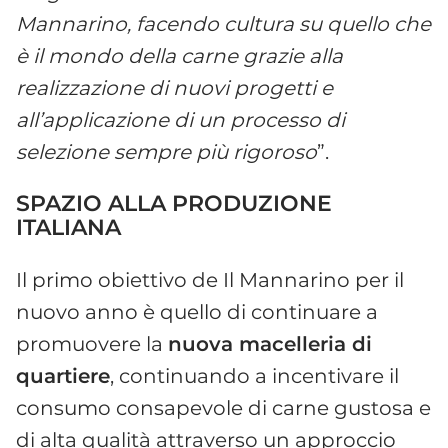
Mannarino, facendo cultura su quello che
è il mondo della carne grazie alla
realizzazione di nuovi progetti e
all’applicazione di un processo di
selezione sempre più rigoroso
”.
SPAZIO ALLA PRODUZIONE
ITALIANA
Il primo obiettivo de Il Mannarino per il
nuovo anno è quello di continuare a
promuovere la
nuova macelleria di
quartiere
, continuando a incentivare il
consumo consapevole di carne gustosa e
di alta qualità attraverso un approccio