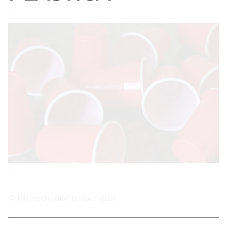
© Riproduzione riservata