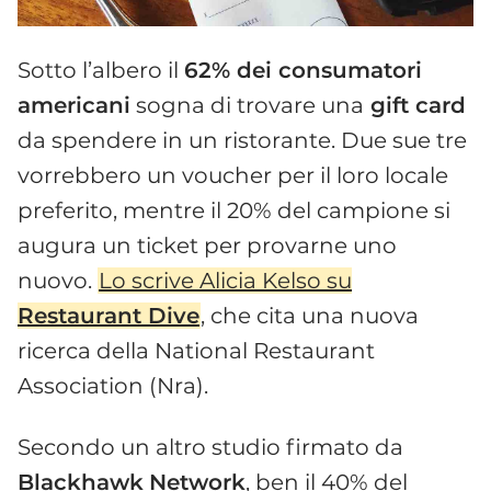
Sotto l’albero il
62% dei consumatori
americani
sogna di trovare una
gift card
da spendere in un ristorante. Due sue tre
vorrebbero un voucher per il loro locale
preferito, mentre il 20% del campione si
augura un ticket per provarne uno
nuovo.
Lo scrive Alicia Kelso su
Restaurant Dive
, che cita una nuova
ricerca della National Restaurant
Association (Nra).
Secondo un altro studio firmato da
Blackhawk
Network
, ben il 40% del