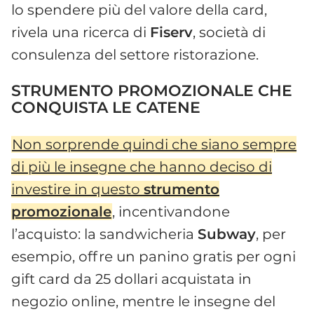
lo spendere più del valore della card,
rivela una ricerca di
Fiserv
, società di
consulenza del settore ristorazione.
STRUMENTO PROMOZIONALE CHE
CONQUISTA LE CATENE
Non sorprende quindi che siano sempre
di più le insegne che hanno deciso di
investire in questo
strumento
promozionale
, incentivandone
l’acquisto: la sandwicheria
Subway
, per
esempio, offre un panino gratis per ogni
gift card da 25 dollari acquistata in
negozio online, mentre le insegne del