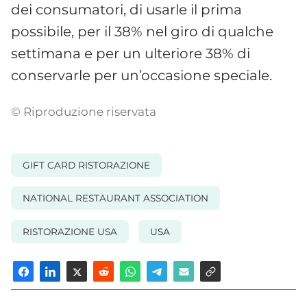
dei consumatori, di usarle il prima
possibile, per il 38% nel giro di qualche
settimana e per un ulteriore 38% di
conservarle per un’occasione speciale.
© Riproduzione riservata
GIFT CARD RISTORAZIONE
NATIONAL RESTAURANT ASSOCIATION
RISTORAZIONE USA
USA