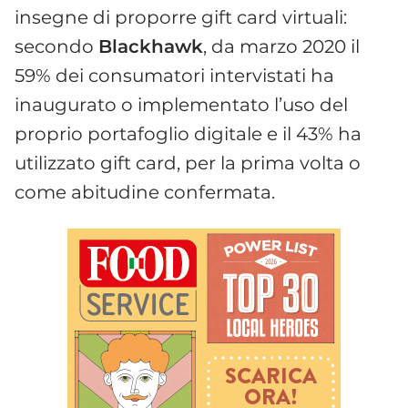
insegne di proporre gift card virtuali:
secondo
Blackhawk
, da marzo 2020 il
59% dei consumatori intervistati ha
inaugurato o implementato l’uso del
proprio portafoglio digitale e il 43% ha
utilizzato gift card, per la prima volta o
come abitudine confermata.