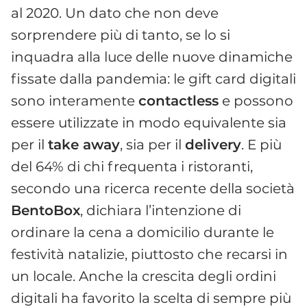
al 2020. Un dato che non deve
sorprendere più di tanto, se lo si
inquadra alla luce delle nuove dinamiche
fissate dalla pandemia: le gift card digitali
sono interamente
contactless
e possono
essere utilizzate in modo equivalente sia
per il
take away
, sia per il
delivery
. E più
del 64% di chi frequenta i ristoranti,
secondo una ricerca recente della società
BentoBox
, dichiara l’intenzione di
ordinare la cena a domicilio durante le
festività natalizie, piuttosto che recarsi in
un locale. Anche la crescita degli ordini
digitali ha favorito la scelta di sempre più