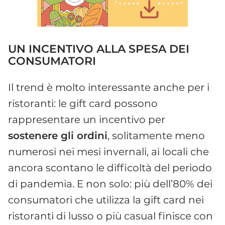
UN INCENTIVO ALLA SPESA DEI
CONSUMATORI
Il trend è molto interessante anche per i
ristoranti: le gift card possono
rappresentare un incentivo per
sostenere gli ordini
, solitamente meno
numerosi nei mesi invernali, ai locali che
ancora scontano le difficoltà del periodo
di pandemia. E non solo: più dell’80% dei
consumatori che utilizza la gift card nei
ristoranti di lusso o più casual finisce con