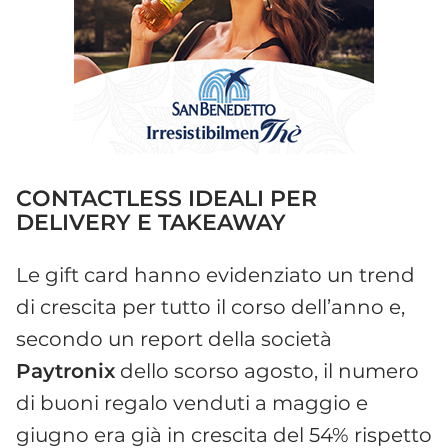
CONTACTLESS IDEALI PER
DELIVERY E TAKEAWAY
Le gift card hanno evidenziato un trend
di crescita per tutto il corso dell’anno e,
secondo un report della società
Paytronix
dello scorso agosto, il numero
di buoni regalo venduti a maggio e
giugno era già in crescita del 54% rispetto