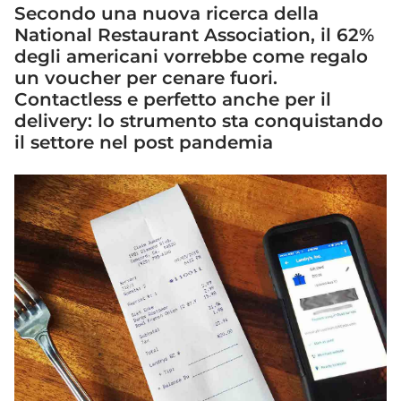
Secondo una nuova ricerca della
National Restaurant Association, il 62%
degli americani vorrebbe come regalo
un voucher per cenare fuori.
Contactless e perfetto anche per il
delivery: lo strumento sta conquistando
il settore nel post pandemia