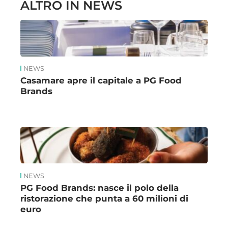
ALTRO IN NEWS
NEWS
Casamare apre il capitale a PG Food
Brands
NEWS
PG Food Brands: nasce il polo della
ristorazione che punta a 60 milioni di
euro