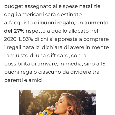
budget assegnato alle spese natalizie
dagli americani sarà destinato
all’acquisto di
buoni
regalo
, un
aumento
del 27%
rispetto a quello allocato nel
2020. L’83% di chi si appresta a comprare
i regali natalizi dichiara di avere in mente
l’acquisto di una gift card, con la
possibilità di arrivare, in media, sino a 15
buoni regalo ciascuno da dividere tra
parenti e amici.