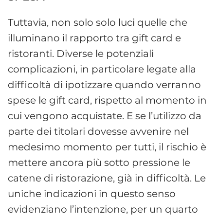
Tuttavia, non solo solo luci quelle che
illuminano il rapporto tra gift card e
ristoranti. Diverse le potenziali
complicazioni, in particolare legate alla
difficoltà di ipotizzare quando verranno
spese le gift card, rispetto al momento in
cui vengono acquistate. E se l’utilizzo da
parte dei titolari dovesse avvenire nel
medesimo momento per tutti, il rischio è
mettere ancora più sotto pressione le
catene di ristorazione, già in difficoltà. Le
uniche indicazioni in questo senso
evidenziano l’intenzione, per un quarto