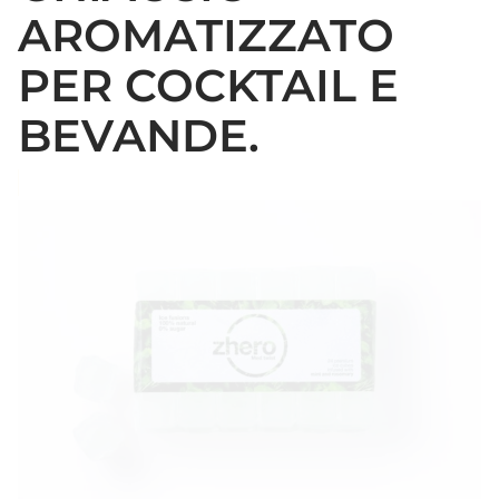
AROMATIZZATO
PER COCKTAIL E
BEVANDE.