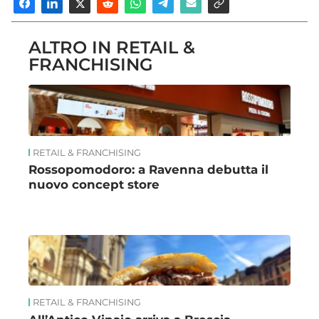
ALTRO IN RETAIL &
FRANCHISING
RETAIL & FRANCHISING
Rossopomodoro: a Ravenna debutta il
nuovo concept store
RETAIL & FRANCHISING