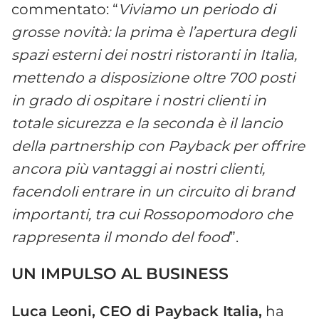
commentato: “
Viviamo un periodo di
grosse novità: la prima è l’apertura degli
spazi esterni dei nostri ristoranti in Italia,
mettendo a disposizione oltre 700 posti
in grado di ospitare i nostri clienti in
totale sicurezza e la seconda è il lancio
della partnership con Payback per offrire
ancora più vantaggi ai nostri clienti,
facendoli entrare in un circuito di brand
importanti, tra cui Rossopomodoro che
rappresenta il mondo del food
”.
UN IMPULSO AL BUSINESS
Luca Leoni, CEO di Payback Italia,
ha