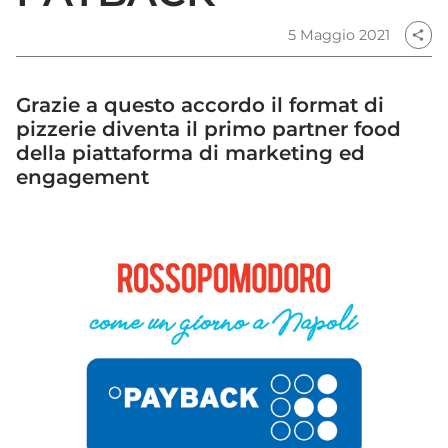
5 Maggio 2021
share
Grazie a questo accordo il format di
pizzerie diventa il primo partner food
della piattaforma di marketing ed
engagement