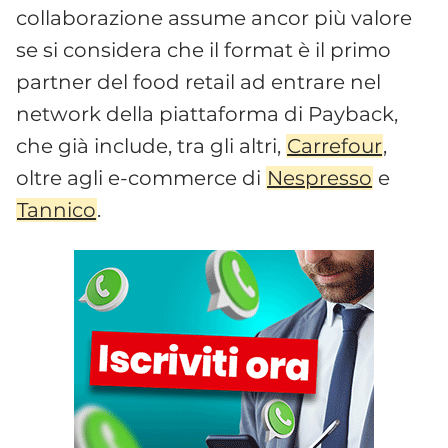
collaborazione assume ancor più valore
se si considera che il format è il primo
partner del food retail ad entrare nel
network della piattaforma di Payback,
che già include, tra gli altri,
Carrefour
,
oltre agli e-commerce di
Nespresso
e
Tannico
.