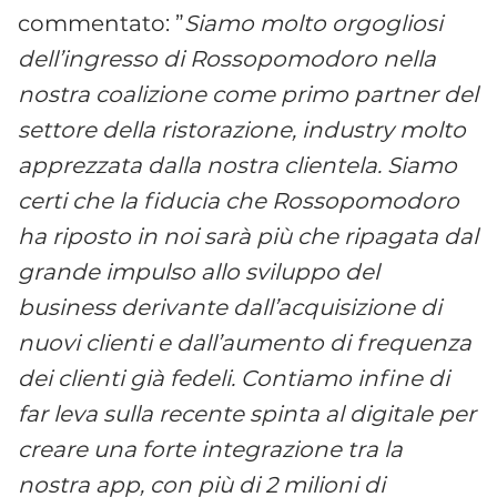
commentato: ”
Siamo molto orgogliosi
dell’ingresso di Rossopomodoro nella
nostra coalizione come primo partner del
settore della ristorazione, industry molto
apprezzata dalla nostra clientela. Siamo
certi che la fiducia che Rossopomodoro
ha riposto in noi sarà più che ripagata dal
grande impulso allo sviluppo del
business derivante dall’acquisizione di
nuovi clienti e dall’aumento di frequenza
dei clienti già fedeli. Contiamo infine di
far leva sulla recente spinta al digitale per
creare una forte integrazione tra la
nostra app, con più di 2 milioni di