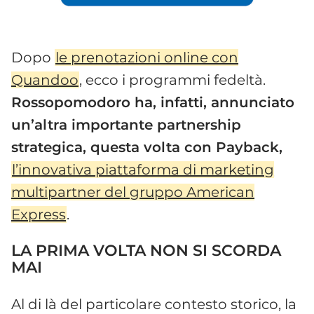
Dopo
le prenotazioni online con
Quandoo
, ecco i programmi fedeltà.
Rossopomodoro ha, infatti, annunciato
un’altra importante partnership
strategica, questa volta con Payback,
l’innovativa piattaforma di marketing
multipartner del gruppo American
Express
.
LA PRIMA VOLTA NON SI SCORDA
MAI
Al di là del particolare contesto storico, la