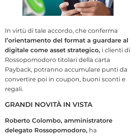
In virtù di tale accordo, che conferma
l’orientamento del format a guardare al
digitale come asset strategico,
i clienti di
Rossopomodoro titolari della carta
Payback, potranno accumulare punti da
convertire poi in coupon, buoni sconti e
regali.
GRANDI NOVITÀ IN VISTA
Roberto Colombo, amministratore
delegato Rossopomodoro,
ha