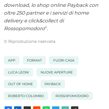
download, lo shop online Payback con
oltre 250 partner e i servizi di home
delivery e click&collect di
Rossopomodoro
”.
© Riproduzione riservata
APP
FORMAT
FUORI CASA
LUCA LEONI
NUOVE APERTURE
OUT OF HOME
PAYBACK
ROBERTO COLOMBO
ROSSOPOMODORO