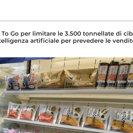
 Go per limitare le 3.500 tonnellate di cib
lligenza artificiale per prevedere le vendite