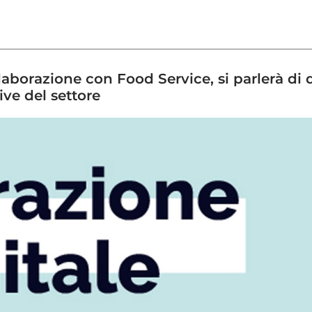
aborazione con Food Service, si parlerà di d
ive del settore