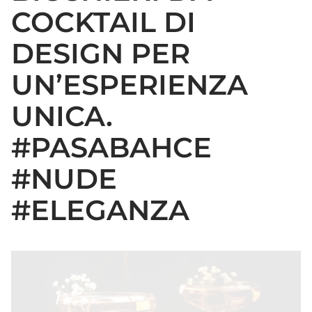
COCKTAIL DI
DESIGN PER
UN’ESPERIENZA
UNICA.
#PASABAHCE
#NUDE
#ELEGANZA