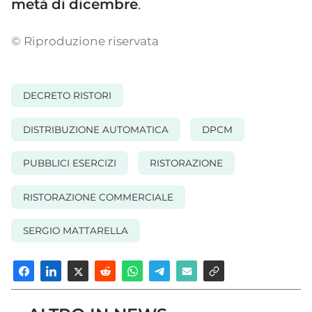
metà
di
dicembre
.
© Riproduzione riservata
DECRETO RISTORI
DISTRIBUZIONE AUTOMATICA
DPCM
PUBBLICI ESERCIZI
RISTORAZIONE
RISTORAZIONE COMMERCIALE
SERGIO MATTARELLA