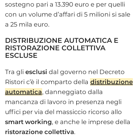
sostegno pari a 13.390 euro e per quelli
con un volume d’affari di 5 milioni si sale
a 25 mila euro.
DISTRIBUZIONE AUTOMATICA E
RISTORAZIONE COLLETTIVA
ESCLUSE
Tra gli
esclusi
dal governo nel Decreto
Ristori c’è il comparto della
distribuzione
automatica
, danneggiato dalla
mancanza di lavoro in presenza negli
uffici per via del massiccio ricorso allo
smart
working
, e anche le imprese della
ristorazione
collettiva
.