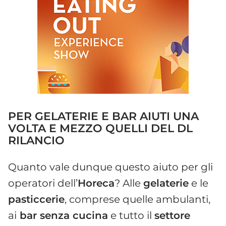
PER GELATERIE E BAR AIUTI UNA
VOLTA E MEZZO QUELLI DEL DL
RILANCIO
Quanto vale dunque questo aiuto per gli
operatori dell’
Horeca
? Alle
gelaterie
e le
pasticcerie
, comprese quelle ambulanti,
ai
bar senza cucina
e tutto il
settore