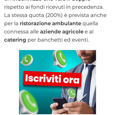
rispetto ai fondi ricevuti in precedenza.
La stessa quota (200%) è prevista anche
per la
ristorazione
ambulante
quella
connessa alle
aziende
agricole
e al
catering
per banchetti ed eventi.