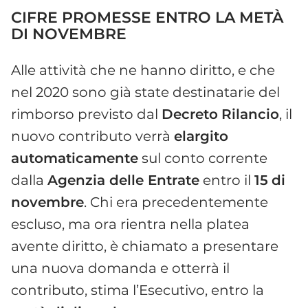
CIFRE PROMESSE ENTRO LA METÀ
DI NOVEMBRE
Alle attività che ne hanno diritto, e che
nel 2020 sono già state destinatarie del
rimborso previsto dal
Decreto
Rilancio
, il
nuovo contributo verrà
elargito
automaticamente
sul conto corrente
dalla
Agenzia delle Entrate
entro il
15
di
novembre
. Chi era precedentemente
escluso, ma ora rientra nella platea
avente diritto, è chiamato a presentare
una nuova domanda e otterrà il
contributo, stima l’Esecutivo, entro la