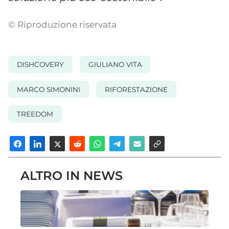
© Riproduzione riservata
DISHCOVERY
GIULIANO VITA
MARCO SIMONINI
RIFORESTAZIONE
TREEDOM
ALTRO IN NEWS