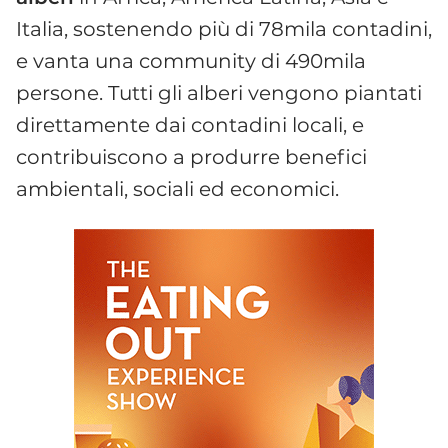
Italia, sostenendo più di 78mila contadini,
e vanta una community di 490mila
persone. Tutti gli alberi vengono piantati
direttamente dai contadini locali, e
contribuiscono a produrre benefici
ambientali, sociali ed economici.