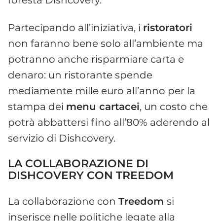
Partecipando all’iniziativa, i
ristoratori
non faranno bene solo all’ambiente ma
potranno anche risparmiare carta e
denaro: un ristorante spende
mediamente mille euro all’anno per la
stampa dei
menu cartacei
, un costo che
potrà abbattersi fino all’80% aderendo al
servizio di Dishcovery.
LA COLLABORAZIONE DI
DISHCOVERY CON TREEDOM
La collaborazione con
Treedom
si
inserisce nelle politiche legate alla