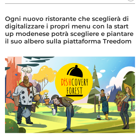
Ogni nuovo ristorante che sceglierà di
digitalizzare i propri menu con la start
up modenese potrà scegliere e piantare
il suo albero sulla piattaforma Treedom