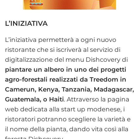
L’INIZIATIVA
L’iniziativa permetterà a ogni nuovo
ristorante che si iscriverà al servizio di
digitalizzazione del menu Dishcovery di
piantare un albero in uno dei progetti
agro-forestali realizzati da Treedom in
Camerun, Kenya, Tanzania, Madagascar,
Guatemala, o Haiti
. Attraverso la pagina
web dedicata alla start up modenese, i
ristoratori potranno scegliere la varietà e
il nome della pianta, dando vita così alla
foresta Dishcovery.