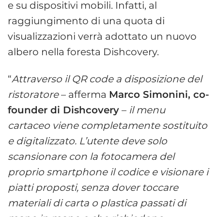
e su dispositivi mobili. Infatti, al
raggiungimento di una quota di
visualizzazioni verrà adottato un nuovo
albero nella foresta Dishcovery.
“
Attraverso il QR code a disposizione del
ristoratore
– afferma
Marco Simonini, co-
founder di Dishcovery
–
il menu
cartaceo viene completamente sostituito
e digitalizzato. L’utente deve solo
scansionare con la fotocamera del
proprio smartphone il codice e visionare i
piatti proposti, senza dover toccare
materiali di carta o plastica passati di