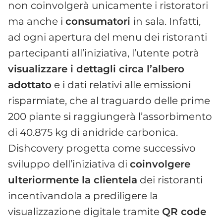
non coinvolgerà unicamente i ristoratori
ma anche i
consumatori
in sala. Infatti,
ad ogni apertura del menu dei ristoranti
partecipanti all’iniziativa, l’utente potrà
visualizzare i dettagli circa l’albero
adottato
e i dati relativi alle emissioni
risparmiate, che al traguardo delle prime
200 piante si raggiungerà l’assorbimento
di 40.875 kg di anidride carbonica.
Dishcovery progetta come successivo
sviluppo dell’iniziativa di
coinvolgere
ulteriormente la clientela
dei ristoranti
incentivandola a prediligere la
visualizzazione digitale tramite
QR code