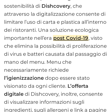
sostenibilità di
Dishcovery
, che
attraverso la digitalizzazione consente di
limitare l’uso di carta e plastica all’interno
dei ristoranti. Una soluzione ecologica
importante nell’era
post Covid-19
, visto
che elimina la possibilità di proliferazione
di virus e batteri causata dal passaggio di
mano del menu. Menu che
necessariamente richiede
l’igienizzazione
dopo essere stato
visionato da ogni cliente.
L’offerta
digitale
di Dishcovery, inoltre, consente
di visualizzare informazioni sugli
ingredienti, sugli allergeni e link a pagine