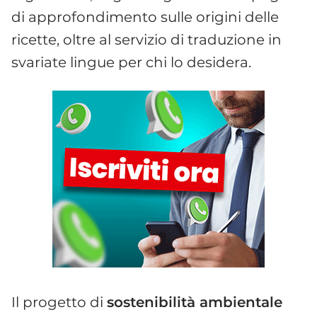
di approfondimento sulle origini delle
ricette, oltre al servizio di traduzione in
svariate lingue per chi lo desidera.
Il progetto di
sostenibilità ambientale