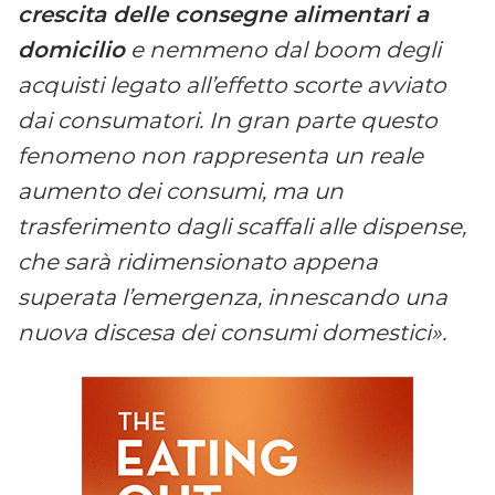
crescita delle consegne alimentari a
domicilio
e nemmeno dal boom degli
acquisti legato all’effetto scorte avviato
dai consumatori. In gran parte questo
fenomeno non rappresenta un reale
aumento dei consumi, ma un
trasferimento dagli scaffali alle dispense,
che sarà ridimensionato appena
superata l’emergenza, innescando una
nuova discesa dei consumi domestici».