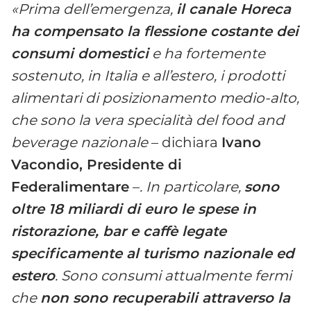
«Prima dell’emergenza,
il canale Horeca
ha compensato la flessione costante dei
consumi domestici
e ha fortemente
sostenuto, in Italia e all’estero, i prodotti
alimentari di posizionamento medio-alto,
che sono la vera specialità del food and
beverage nazionale
– dichiara
Ivano
Vacondio, Presidente di
Federalimentare
–
. In particolare,
sono
oltre 18 miliardi di euro le spese in
ristorazione, bar e caffè legate
specificamente al turismo nazionale ed
estero
. Sono consumi attualmente fermi
che
non sono recuperabili attraverso la