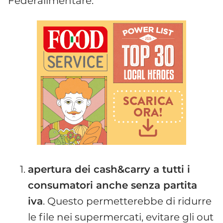
Federalimentare:
apertura dei cash&carry a tutti i
consumatori anche senza partita
iva
. Questo permetterebbe di ridurre
le file nei supermercati, evitare gli out