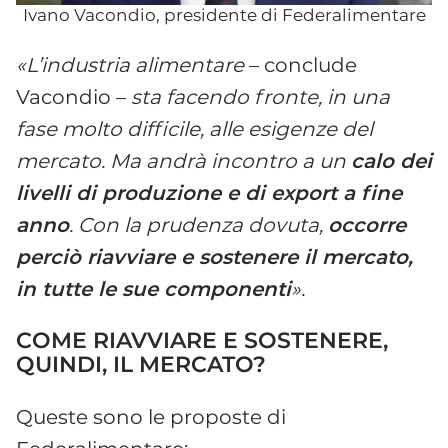
Ivano Vacondio, presidente di Federalimentare
«L’industria alimentare
– conclude
Vacondio –
sta facendo fronte, in una
fase molto difficile, alle esigenze del
mercato. Ma andrà incontro a un
calo dei
livelli di produzione e di export a fine
anno
. Con la prudenza dovuta,
occorre
perciò riavviare e sostenere il mercato,
in tutte le sue componenti
».
COME RIAVVIARE E SOSTENERE,
QUINDI, IL MERCATO?
Queste sono le proposte di