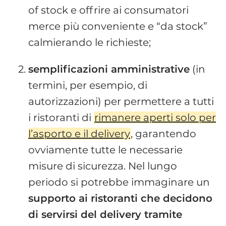
of stock e offrire ai consumatori
merce più conveniente e “da stock”
calmierando le richieste;
semplificazioni amministrative
(in
termini, per esempio, di
autorizzazioni) per permettere a tutti
i ristoranti di
rimanere aperti solo per
l’asporto e il delivery
, garantendo
ovviamente tutte le necessarie
misure di sicurezza. Nel lungo
periodo si potrebbe immaginare un
supporto ai ristoranti che decidono
di servirsi del delivery tramite