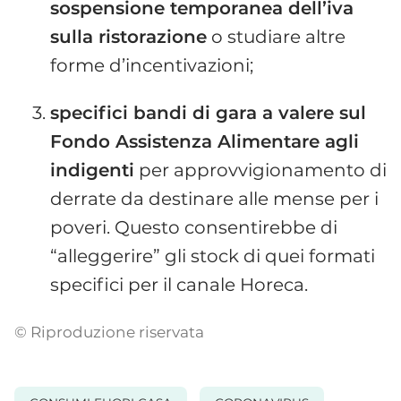
sospensione temporanea dell’iva
sulla ristorazione
o studiare altre
forme d’incentivazioni;
specifici bandi di gara a valere sul
Fondo Assistenza Alimentare agli
indigenti
per approvvigionamento di
derrate da destinare alle mense per i
poveri. Questo consentirebbe di
“alleggerire” gli stock di quei formati
specifici per il canale Horeca.
© Riproduzione riservata