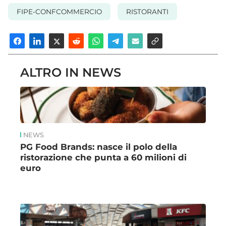
FIPE-CONFCOMMERCIO
RISTORANTI
ALTRO IN NEWS
NEWS
PG Food Brands: nasce il polo della
ristorazione che punta a 60 milioni di
euro