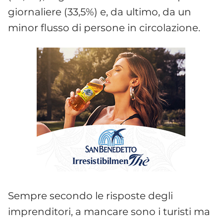
giornaliere (33,5%) e, da ultimo, da un
minor flusso di persone in circolazione.
Sempre secondo le risposte degli
imprenditori, a mancare sono i turisti ma