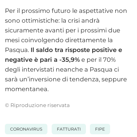
Per il prossimo futuro le aspettative non
sono ottimistiche: la crisi andrà
sicuramente avanti per i prossimi due
mesi coinvolgendo direttamente la
Pasqua.
Il saldo tra risposte positive e
negative è pari a -35,9%
e per il 70%
degli intervistati neanche a Pasqua ci
sarà un’inversione di tendenza, seppure
momentanea.
© Riproduzione riservata
CORONAVIRUS
FATTURATI
FIPE