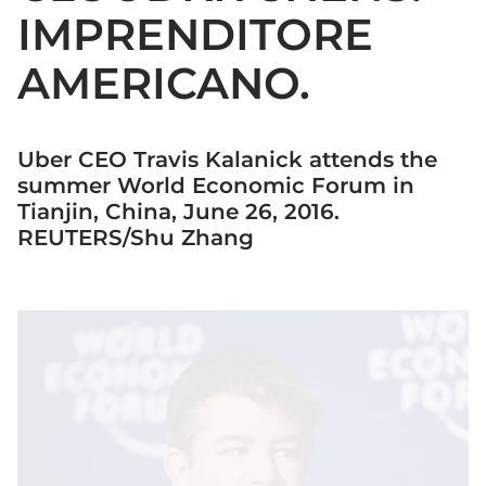
IMPRENDITORE
AMERICANO.
Uber CEO Travis Kalanick attends the
summer World Economic Forum in
Tianjin, China, June 26, 2016.
REUTERS/Shu Zhang