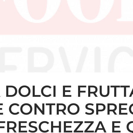
DOLCI E FRUTT
E CONTRO SPRE
FRESCHEZZA E 