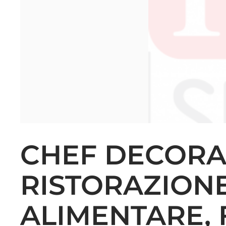
CHEF DECORA 
RISTORAZION
ALIMENTARE, 