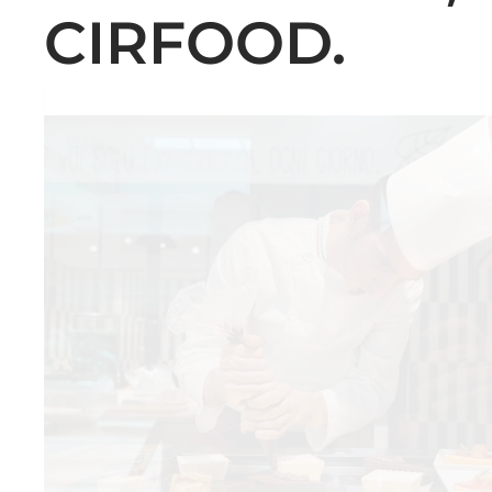
CIRFOOD.