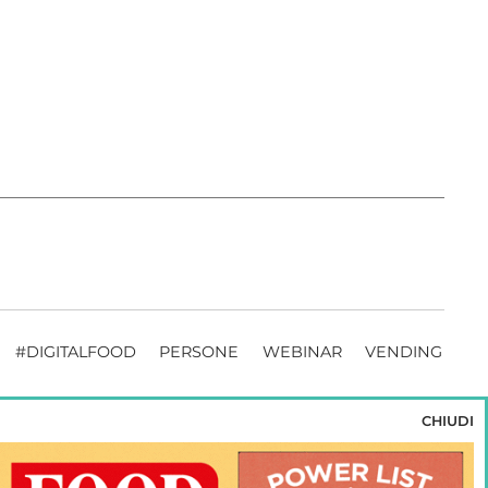
#DIGITALFOOD
PERSONE
WEBINAR
VENDING
CHIUDI