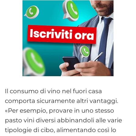
Il consumo di vino nel fuori casa
comporta sicuramente altri vantaggi.
«Per esempio, provare in uno stesso
pasto vini diversi abbinandoli alle varie
tipologie di cibo, alimentando così lo