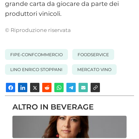
grande carta da giocare da parte dei
produttori vinicoli.
© Riproduzione riservata
FIPE-CONFCOMMERCIO
FOODSERVICE
LINO ENRICO STOPPANI
MERCATO VINO
ALTRO IN BEVERAGE