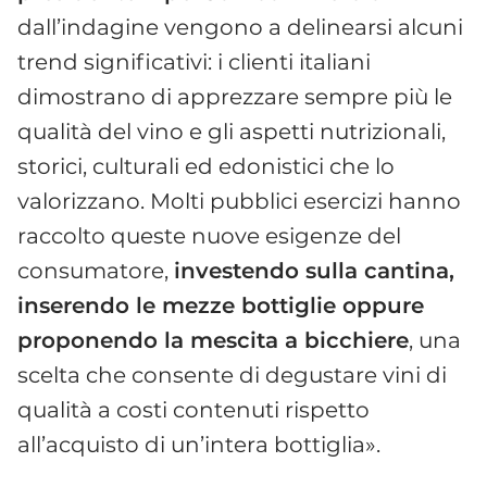
dall’indagine vengono a delinearsi alcuni
trend significativi: i clienti italiani
dimostrano di apprezzare sempre più le
qualità del vino e gli aspetti nutrizionali,
storici, culturali ed edonistici che lo
valorizzano. Molti pubblici esercizi hanno
raccolto queste nuove esigenze del
consumatore,
investendo sulla cantina,
inserendo le mezze bottiglie oppure
proponendo la mescita a bicchiere
, una
scelta che consente di degustare vini di
qualità a costi contenuti rispetto
all’acquisto di un’intera bottiglia».