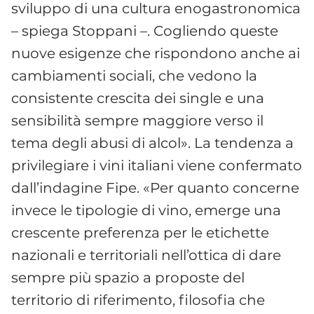
sviluppo di una cultura enogastronomica
– spiega Stoppani –. Cogliendo queste
nuove esigenze che rispondono anche ai
cambiamenti sociali, che vedono la
consistente crescita dei single e una
sensibilità sempre maggiore verso il
tema degli abusi di alcol». La tendenza a
privilegiare i vini italiani viene confermato
dall’indagine Fipe. «Per quanto concerne
invece le tipologie di vino, emerge una
crescente preferenza per le etichette
nazionali e territoriali nell’ottica di dare
sempre più spazio a proposte del
territorio di riferimento, filosofia che