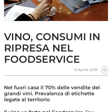
VINO, CONSUMI IN
RIPRESA NEL
FOODSERVICE
6 Aprile 2018
share
Nel fuori casa il 70% delle vendite dei
grandi vini. Prevalenza di etichette
legate al territorio