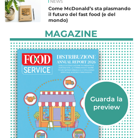
NEWS
Come McDonald’s sta plasmando
il futuro del fast food (e del
mondo)
MAGAZINE