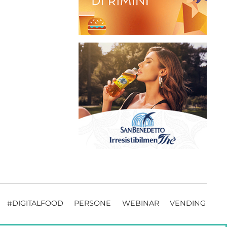
#DIGITALFOOD
PERSONE
WEBINAR
VENDING