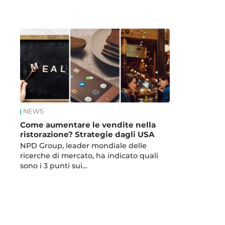
News
NEWS
Come aumentare le vendite nella
ristorazione? Strategie dagli USA
NPD Group, leader mondiale delle
ricerche di mercato, ha indicato quali
sono i 3 punti sui…