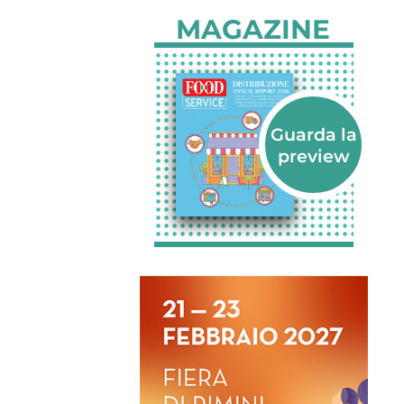
MAGAZINE