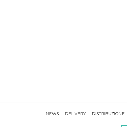
NEWS
DELIVERY
DISTRIBUZIONE