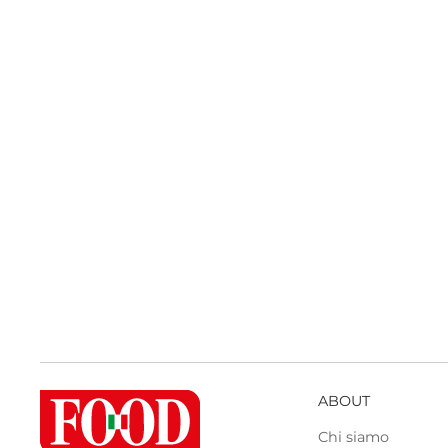
ABOUT
Chi siamo