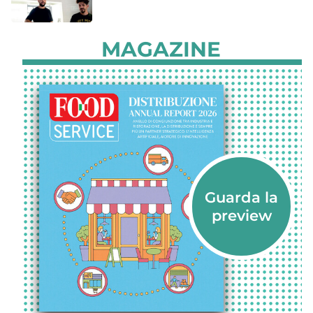
MAGAZINE