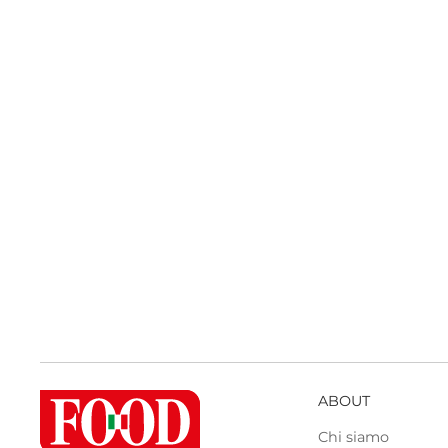
ABOUT
Chi siamo