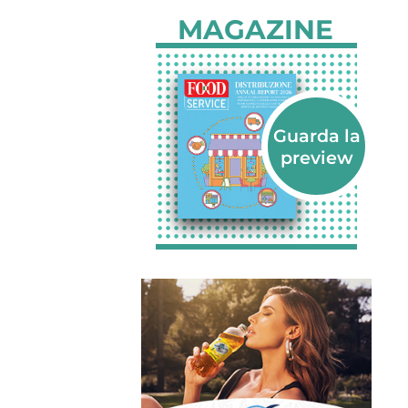
MAGAZINE