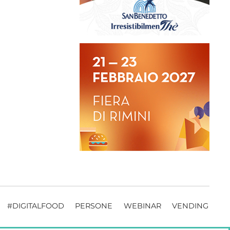
#DIGITALFOOD
PERSONE
WEBINAR
VENDING