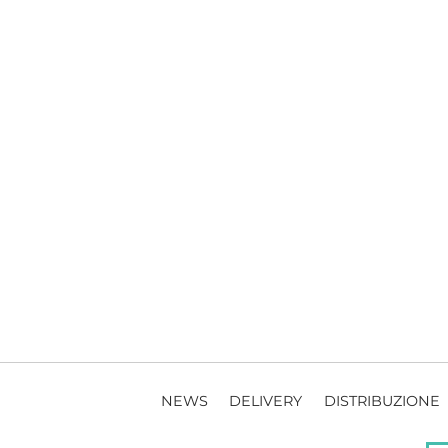
NEWS
DELIVERY
DISTRIBUZIONE