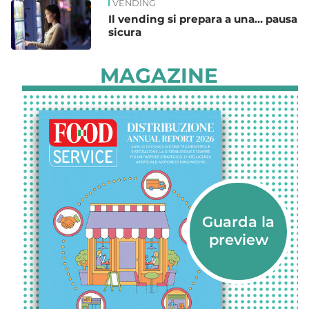
VENDING
Il vending si prepara a una… pausa
sicura
MAGAZINE