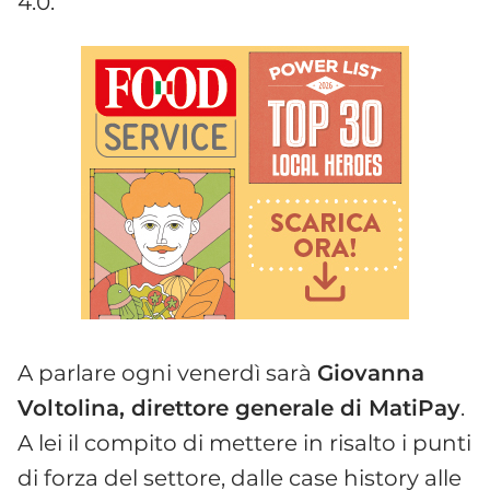
4.0.
A parlare ogni venerdì sarà
Giovanna
Voltolina, direttore generale di MatiPay
.
A lei il compito di mettere in risalto i punti
di forza del settore, dalle case history alle