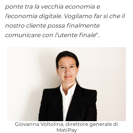
ponte tra la vecchia economia e
l’economia digitale. Vogliamo far sì che il
nostro cliente possa finalmente
comunicare con l’utente finale
“.
Giovanna Voltolina, direttore generale di
MatiPay