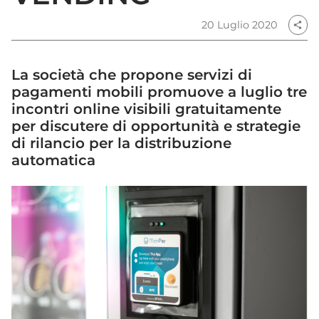
20 Luglio 2020
share
La società che propone servizi di
pagamenti mobili promuove a luglio tre
incontri online visibili gratuitamente
per discutere di opportunità e strategie
di rilancio per la distribuzione
automatica