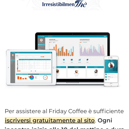
Per assistere al Friday Coffee è sufficiente
iscriversi gratuitamente al sito
.
Ogni