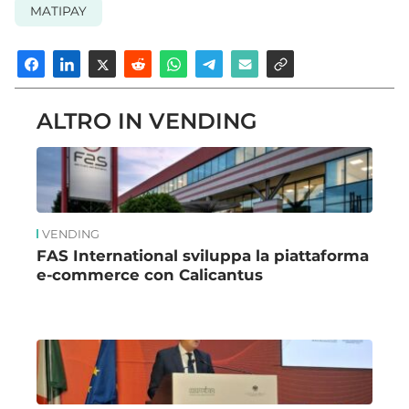
MATIPAY
ALTRO IN VENDING
VENDING
FAS International sviluppa la piattaforma
e-commerce con Calicantus