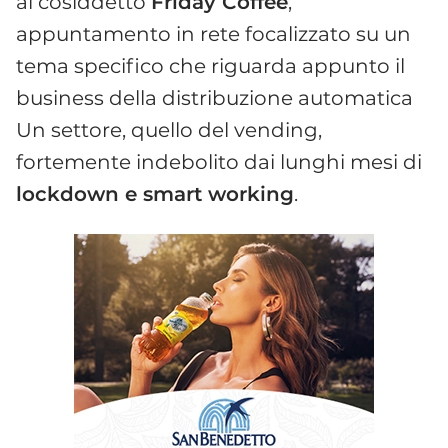
al cosiddetto
Friday Coffee
,
appuntamento in rete focalizzato su un
tema specifico che riguarda appunto il
business della distribuzione automatica
Un settore, quello del vending,
fortemente indebolito dai lunghi mesi di
lockdown e smart working
.