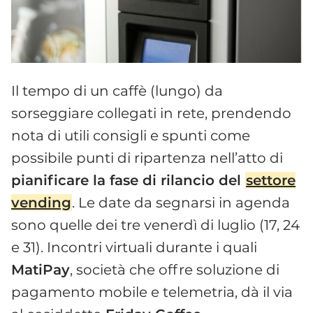
Il tempo di un caffè (lungo) da
sorseggiare collegati in rete, prendendo
nota di utili consigli e spunti come
possibile punti di ripartenza nell’atto di
pianificare la fase di rilancio del
settore
vending
. Le date da segnarsi in agenda
sono quelle dei tre venerdì di luglio (17, 24
e 31). Incontri virtuali durante i quali
MatiPay
, società che offre soluzione di
pagamento mobile e telemetria, dà il via