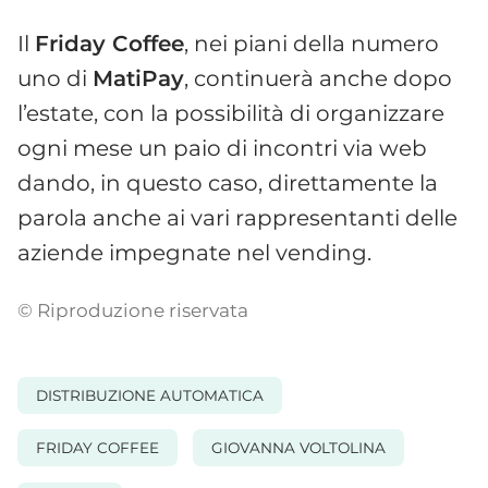
Il
Friday Coffee
, nei piani della numero
uno di
MatiPay
, continuerà anche dopo
l’estate, con la possibilità di organizzare
ogni mese un paio di incontri via web
dando, in questo caso, direttamente la
parola anche ai vari rappresentanti delle
aziende impegnate nel vending.
© Riproduzione riservata
DISTRIBUZIONE AUTOMATICA
FRIDAY COFFEE
GIOVANNA VOLTOLINA