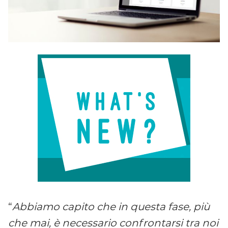
“
Abbiamo capito che in questa fase, più
che mai, è necessario confrontarsi tra noi