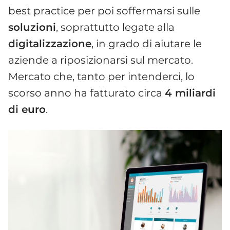
best practice per poi soffermarsi sulle
soluzioni
, soprattutto legate alla
digitalizzazione
, in grado di aiutare le
aziende a riposizionarsi sul mercato.
Mercato che, tanto per intenderci, lo
scorso anno ha fatturato circa
4 miliardi
di euro
.