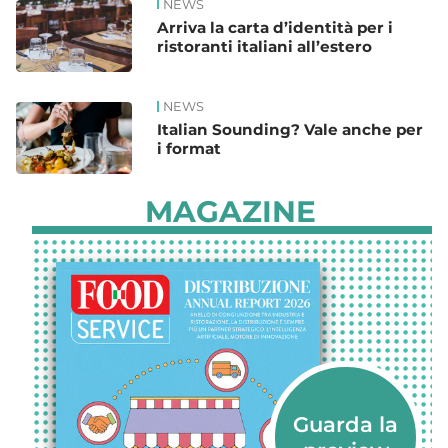
NEWS
Arriva la carta d’identità per i
ristoranti italiani all’estero
NEWS
Italian Sounding? Vale anche per
i format
MAGAZINE