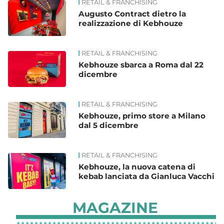
RETAIL & FRANCHISING
Augusto Contract dietro la
realizzazione di Kebhouze
RETAIL & FRANCHISING
Kebhouze sbarca a Roma dal 22
dicembre
RETAIL & FRANCHISING
Kebhouze, primo store a Milano
dal 5 dicembre
RETAIL & FRANCHISING
Kebhouze, la nuova catena di
kebab lanciata da Gianluca Vacchi
MAGAZINE