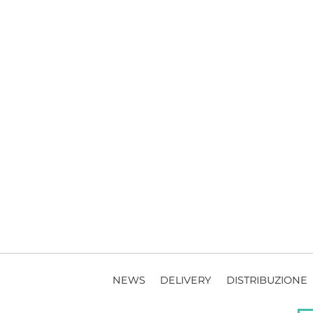
NEWS
DELIVERY
DISTRIBUZIONE