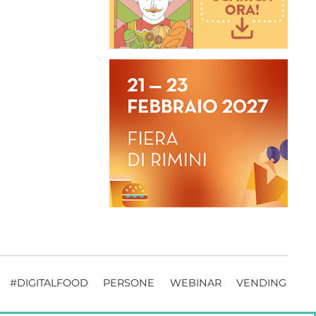
#DIGITALFOOD
PERSONE
WEBINAR
VENDING