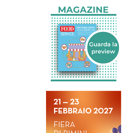
MAGAZINE