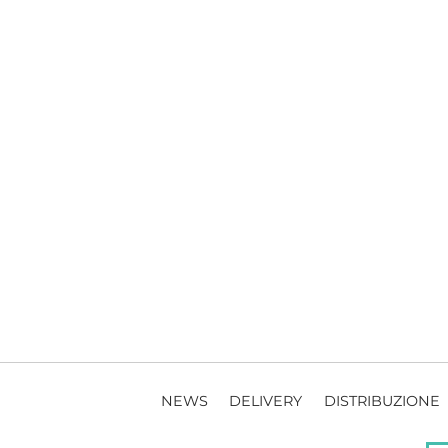
NEWS
DELIVERY
DISTRIBUZIONE