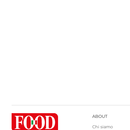
ABOUT
Chi siamo