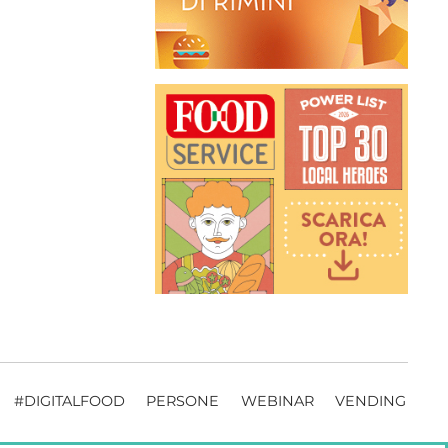
#DIGITALFOOD
PERSONE
WEBINAR
VENDING