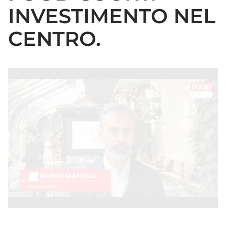
INVESTIMENTO NEL
CENTRO.