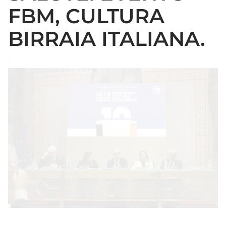
FBM, CULTURA
BIRRAIA ITALIANA.