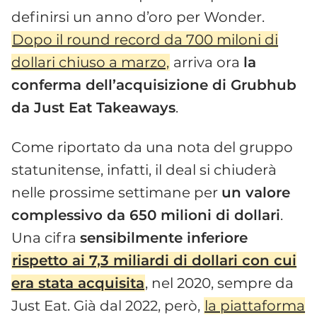
definirsi un anno d’oro per Wonder.
Dopo il round record da 700 miloni di
dollari chiuso a marzo,
arriva ora
la
conferma dell’acquisizione di Grubhub
da Just Eat Takeaways
.
Come riportato da una nota del gruppo
statunitense, infatti, il deal si chiuderà
nelle prossime settimane per
un valore
complessivo da 650 milioni di dollari
.
Una cifra
sensibilmente inferiore
rispetto ai 7,3 miliardi di dollari con cui
era stata acquisita
, nel 2020, sempre da
Just Eat. Già dal 2022, però,
la piattaforma