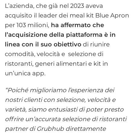
L’azienda, che già nel 2023 aveva
acquisito il leader dei meal kit Blue Apron
per 103 milioni,
ha affermato che
l’acquisizione della piattaforma è in
linea con il suo obiettivo
di riunire
comodità, velocità e selezione di
ristoranti, generi alimentari e kit in
un’unica app.
“Poiché miglioriamo l’esperienza dei
nostri clienti con selezione, velocità e
varietà, siamo entusiasti di poter presto
offrire un’accurata selezione di ristoranti
partner di Grubhub direttamente