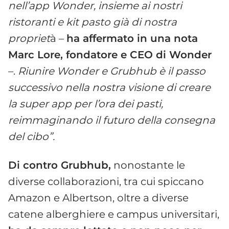
nell’app Wonder, insieme ai nostri
ristoranti e kit pasto già di nostra
propriet
à –
ha affermato in una nota
Marc Lore, fondatore e CEO di Wonder
–.
Riunire Wonder e Grubhub è il passo
successivo nella nostra visione di creare
la super app per l’ora dei pasti,
reimmaginando il futuro della consegna
del cibo”.
Di contro Grubhub,
nonostante le
diverse collaborazioni, tra cui spiccano
Amazon e Albertson, oltre a diverse
catene alberghiere e campus universitari,