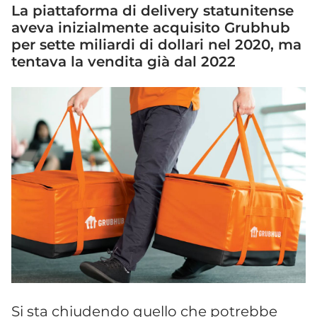
La piattaforma di delivery statunitense
aveva inizialmente acquisito Grubhub
per sette miliardi di dollari nel 2020, ma
tentava la vendita già dal 2022
Si sta chiudendo quello che potrebbe