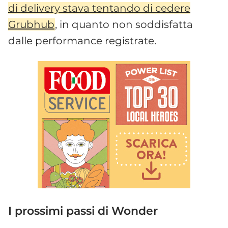
di delivery stava tentando di cedere
Grubhub
, in quanto non soddisfatta
dalle performance registrate.
I prossimi passi di Wonder