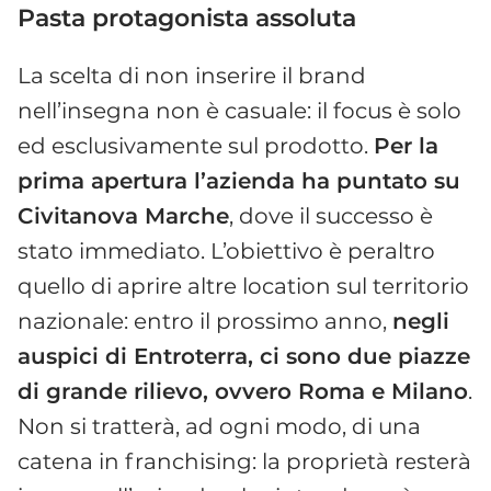
Pasta protagonista assoluta
La scelta di non inserire il brand
nell’insegna non è casuale: il focus è solo
ed esclusivamente sul prodotto.
Per la
prima apertura l’azienda ha puntato su
Civitanova Marche
, dove il successo è
stato immediato. L’obiettivo è peraltro
quello di aprire altre location sul territorio
nazionale: entro il prossimo anno,
negli
auspici di Entroterra, ci sono due piazze
di grande rilievo, ovvero Roma e Milano
.
Non si tratterà, ad ogni modo, di una
catena in franchising: la proprietà resterà