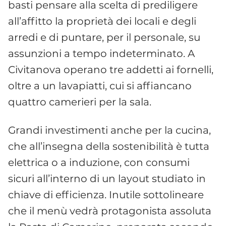
basti pensare alla scelta di prediligere
all’affitto la proprietà dei locali e degli
arredi e di puntare, per il personale, su
assunzioni a tempo indeterminato. A
Civitanova operano tre addetti ai fornelli,
oltre a un lavapiatti, cui si affiancano
quattro camerieri per la sala.
Grandi investimenti anche per la cucina,
che all’insegna della sostenibilità è tutta
elettrica o a induzione, con consumi
sicuri all’interno di un layout studiato in
chiave di efficienza. Inutile sottolineare
che il menù vedrà protagonista assoluta