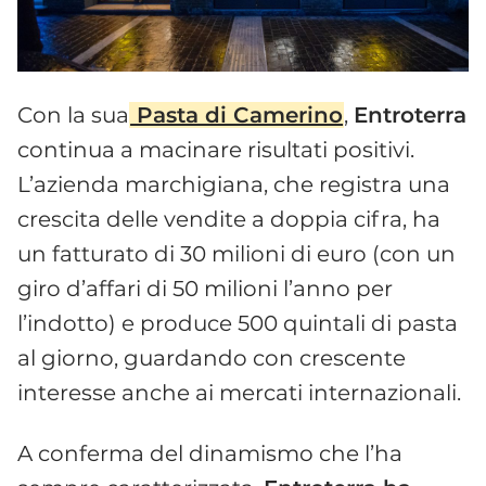
Con la sua
Pasta di Camerino
,
Entroterra
continua a macinare risultati positivi.
L’azienda marchigiana, che registra una
crescita delle vendite a doppia cifra, ha
un fatturato di 30 milioni di euro (con un
giro d’affari di 50 milioni l’anno per
l’indotto) e produce 500 quintali di pasta
al giorno, guardando con crescente
interesse anche ai mercati internazionali.
A conferma del dinamismo che l’ha