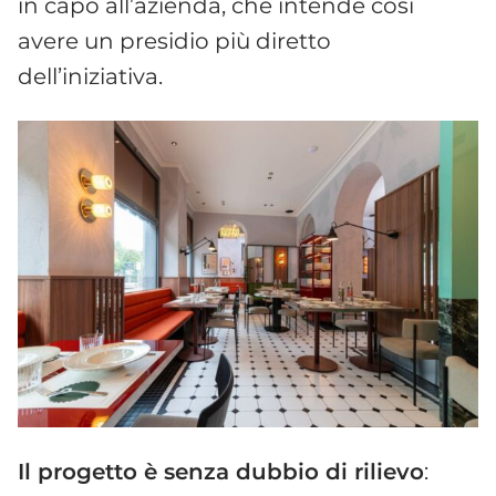
in capo all’azienda, che intende così
avere un presidio più diretto
dell’iniziativa.
Il progetto è senza dubbio di rilievo
: