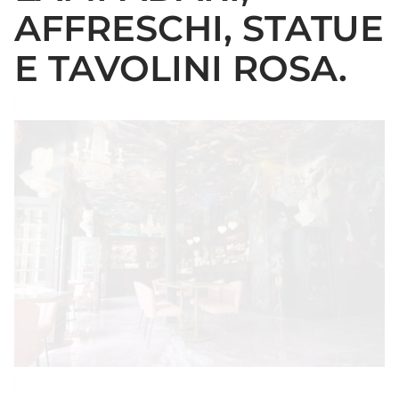
AFFRESCHI, STATUE
E TAVOLINI ROSA.