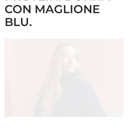
CON MAGLIONE
BLU.