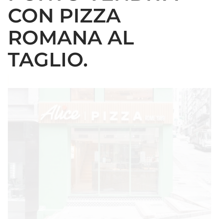
CON PIZZA
ROMANA AL
TAGLIO.