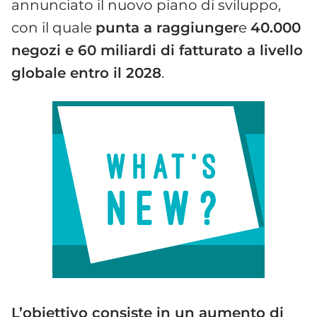
annunciato il nuovo piano di sviluppo,
con il quale
punta a raggiunger
e
40.000
negozi e 60 miliardi di fatturato a livello
globale entro il 2028
.
L’obiettivo consiste in un aumento di