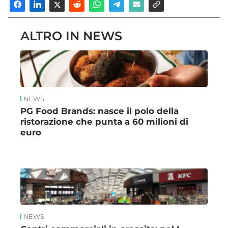
ALTRO IN NEWS
NEWS
PG Food Brands: nasce il polo della
ristorazione che punta a 60 milioni di
euro
NEWS