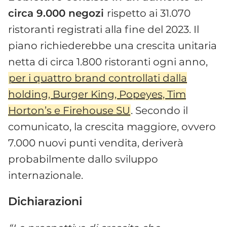
circa 9.000 negozi
rispetto ai 31.070
ristoranti registrati alla fine del 2023. Il
piano richiederebbe una crescita unitaria
netta di circa 1.800 ristoranti ogni anno,
per i quattro brand controllati dalla
holding, Burger King, Popeyes, Tim
Horton’s e Firehouse SU
. Secondo il
comunicato, la crescita maggiore, ovvero
7.000 nuovi punti vendita, deriverà
probabilmente dallo sviluppo
internazionale.
Dichiarazioni