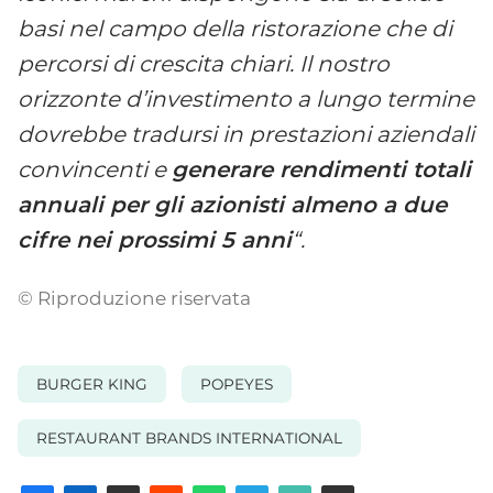
basi nel campo della ristorazione che di
percorsi di crescita chiari. Il nostro
orizzonte d’investimento a lungo termine
dovrebbe tradursi in prestazioni aziendali
convincenti e
generare rendimenti totali
annuali per gli azionisti almeno a due
cifre nei prossimi 5 anni
“.
© Riproduzione riservata
BURGER KING
POPEYES
RESTAURANT BRANDS INTERNATIONAL