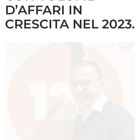
D’AFFARI IN
CRESCITA NEL 2023.