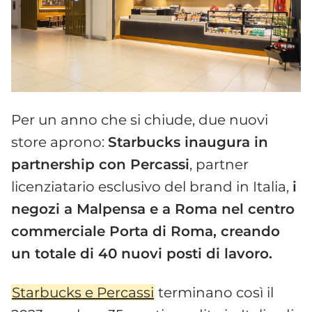
Per un anno che si chiude, due nuovi
store aprono:
Starbucks inaugura in
partnership con Percassi
, partner
licenziatario esclusivo del brand in Italia,
i
negozi a Malpensa e a Roma nel centro
commerciale Porta di Roma, creando
un totale di 40 nuovi posti di lavoro.
Starbucks e Percassi
terminano così il