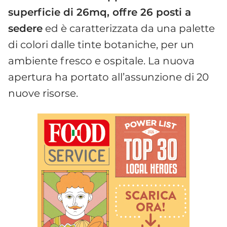
superficie di 26mq, offre 26 posti a
sedere
ed è caratterizzata da una palette
di colori dalle tinte botaniche, per un
ambiente fresco e ospitale. La nuova
apertura ha portato all’assunzione di 20
nuove risorse.