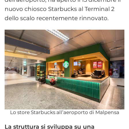
nuovo chiosco Starbucks al Terminal 2
dello scalo recentemente rinnovato.
Lo store Starbucks all’aeroporto di Malpensa
La struttura si sviluppa su una