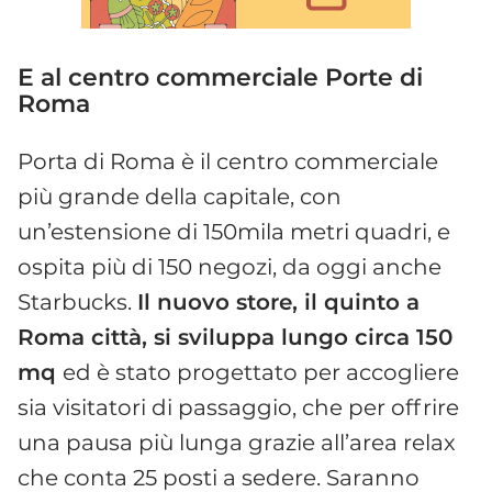
E al centro commerciale Porte di
Roma
Porta di Roma è il centro commerciale
più grande della capitale, con
un’estensione di 150mila metri quadri, e
ospita più di 150 negozi, da oggi anche
Starbucks.
Il nuovo store, il quinto a
Roma città, si sviluppa lungo circa 150
mq
ed è stato progettato per accogliere
sia visitatori di passaggio, che per offrire
una pausa più lunga grazie all’area relax
che conta 25 posti a sedere. Saranno