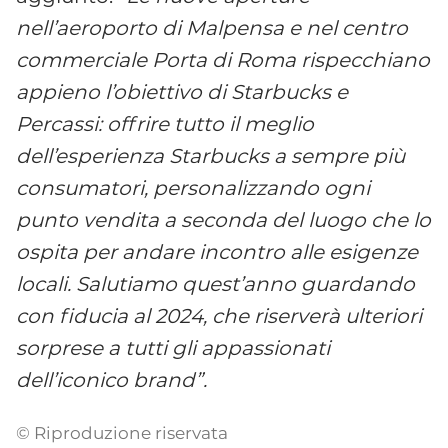
nell’aeroporto di Malpensa e nel centro
commerciale Porta di Roma rispecchiano
appieno l’obiettivo di Starbucks e
Percassi: offrire tutto il meglio
dell’esperienza Starbucks a sempre più
consumatori, personalizzando ogni
punto vendita a seconda del luogo che lo
ospita per andare incontro alle esigenze
locali. Salutiamo quest’anno guardando
con fiducia al 2024, che riserverà ulteriori
sorprese a tutti gli appassionati
dell’iconico brand”.
© Riproduzione riservata