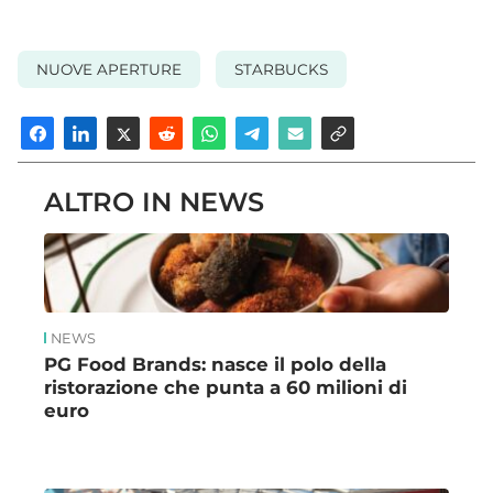
NUOVE APERTURE
STARBUCKS
ALTRO IN NEWS
NEWS
PG Food Brands: nasce il polo della
ristorazione che punta a 60 milioni di
euro