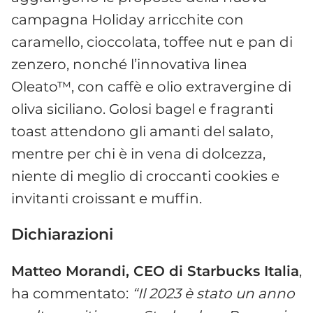
campagna Holiday arricchite con
caramello, cioccolata, toffee nut e pan di
zenzero, nonché l’innovativa linea
Oleato™, con caffè e olio extravergine di
oliva siciliano. Golosi bagel e fragranti
toast attendono gli amanti del salato,
mentre per chi è in vena di dolcezza,
niente di meglio di croccanti cookies e
invitanti croissant e muffin.
Dichiarazioni
Matteo Morandi, CEO di Starbucks Italia
,
ha commentato:
“Il 2023 è stato un anno