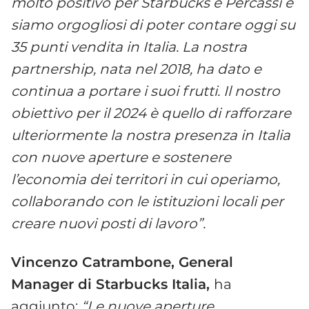
molto positivo per Starbucks e Percassi e
siamo orgogliosi di poter contare oggi su
35 punti vendita in Italia. La nostra
partnership, nata nel 2018, ha dato e
continua a portare i suoi frutti. Il nostro
obiettivo per il 2024 è quello di rafforzare
ulteriormente la nostra presenza in Italia
con nuove aperture e sostenere
l’economia dei territori in cui operiamo,
collaborando con le istituzioni locali per
creare nuovi posti di lavoro”.
Vincenzo Catrambone, General
Manager di Starbucks Italia,
ha
aggiunto:
“Le nuove aperture