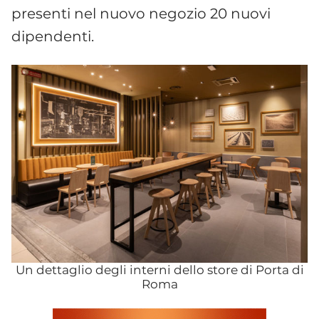
presenti nel nuovo negozio 20 nuovi
dipendenti.
Un dettaglio degli interni dello store di Porta di
Roma