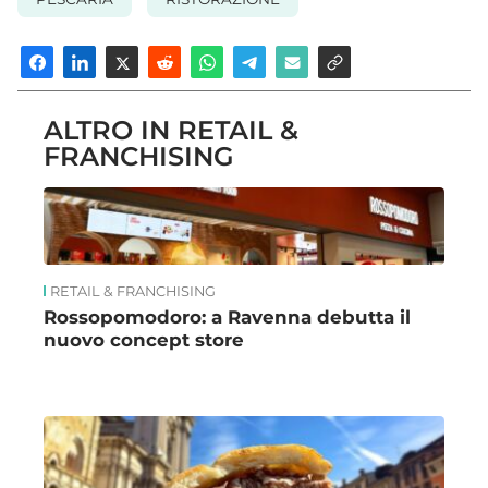
ALTRO IN RETAIL &
FRANCHISING
RETAIL & FRANCHISING
Rossopomodoro: a Ravenna debutta il
nuovo concept store