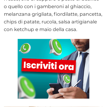
o quello con i gamberoni al ghiaccio,
melanzana grigliata, fiordilatte, pancetta,
chips di patate, rucola, salsa artigianale
con ketchup e maio della casa.