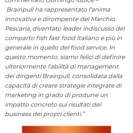
Brainpull ha rappresentato l’anima
innovativa e dirompente del Marchio
Pescaria, diventato leader indiscusso del
comparto fish fast food Italiano e più in
generale in quello del food service. In
questo momento, siamo felici di definire
ulteriormente l’abilità di management
dei dirigenti Brainpull, consolidata dalla
capacità di creare strategie integrate di
marketing in grado di produrre un
impatto concreto sui risultati del
business dei propri clienti.”