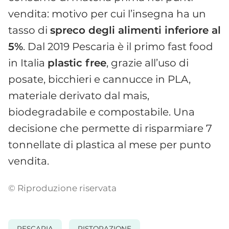
vendita: motivo per cui l’insegna ha un
tasso di
spreco degli alimenti inferiore al
5%
. Dal 2019 Pescaria è il primo fast food
in Italia
plastic free
, grazie all’uso di
posate, bicchieri e cannucce in PLA,
materiale derivato dal mais,
biodegradabile e compostabile. Una
decisione che permette di risparmiare 7
tonnellate di plastica al mese per punto
vendita.
© Riproduzione riservata
PESCARIA
RISTORAZIONE