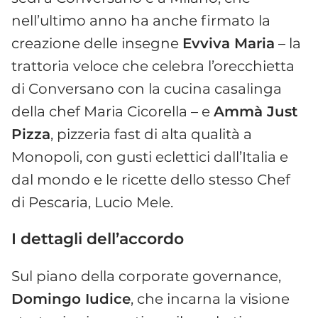
nell’ultimo anno ha anche firmato la
creazione delle insegne
Evviva Maria
– la
trattoria veloce che celebra l’orecchietta
di Conversano con la cucina casalinga
della chef Maria Cicorella – e
Ammà Just
Pizza
, pizzeria fast di alta qualità a
Monopoli, con gusti eclettici dall’Italia e
dal mondo e le ricette dello stesso Chef
di Pescaria, Lucio Mele.
I dettagli dell’accordo
Sul piano della corporate governance,
Domingo Iudice
, che incarna la visione