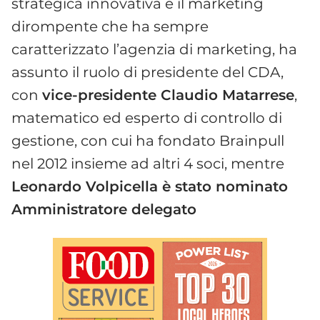
strategica innovativa e il marketing
dirompente che ha sempre
caratterizzato l’agenzia di marketing, ha
assunto il ruolo di presidente del CDA,
con
vice-presidente Claudio Matarrese
,
matematico ed esperto di controllo di
gestione, con cui ha fondato Brainpull
nel 2012 insieme ad altri 4 soci, mentre
Leonardo Volpicella è stato nominato
Amministratore delegato