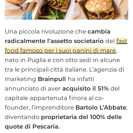
Una piccola rivoluzione che
cambia
radicalmente l’assetto societario
del
fast
food famoso per i suoi panini di mare
,
nato in Puglia e con otto sedi in alcune
tra le principali città italiane. L’agenzia di
marketing
Brainpull
ha infatti
annunciato di aver
acquisito il 51%
del
capitale appartenuta finora al co-
founder, l’imprenditore
Bartolo L’Abbate
,
diventando
proprietaria del 100% delle
quote di Pescaria.