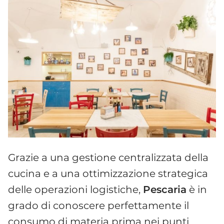
Grazie a una gestione centralizzata della
cucina e a una ottimizzazione strategica
delle operazioni logistiche,
Pescaria
è in
grado di conoscere perfettamente il
consumo di materia prima nei punti