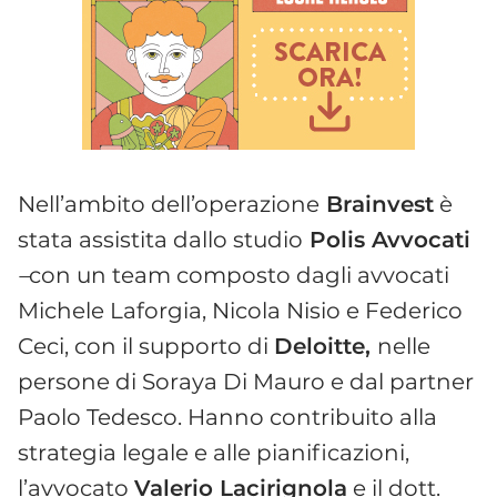
Nell’ambito dell’operazione
Brainvest
è
stata assistita dallo studio
Polis Avvocati
–
con un team composto dagli avvocati
Michele Laforgia, Nicola Nisio e Federico
Ceci, con il supporto di
Deloitte,
nelle
persone di Soraya Di Mauro e dal partner
Paolo Tedesco. Hanno contribuito alla
strategia legale e alle pianificazioni,
l’avvocato
Valerio Lacirignola
e il dott.