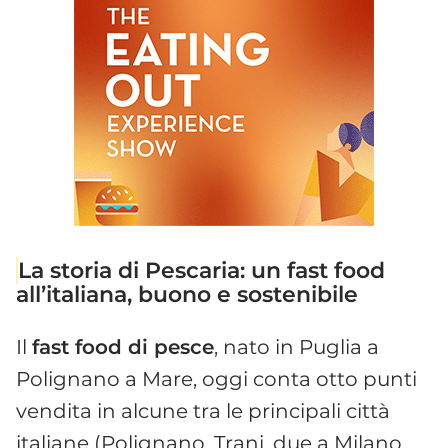
La storia di Pescaria: un fast food
all’italiana, buono e sostenibile
Il
fast food di pesce
, nato in Puglia a
Polignano a Mare, oggi conta otto punti
vendita in alcune tra le principali città
italiane (Polignano, Trani, due a Milano,