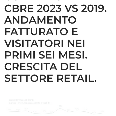
CBRE 2023 VS 2019.
ANDAMENTO
FATTURATO E
VISITATORI NEI
PRIMI SEI MESI.
CRESCITA DEL
SETTORE RETAIL.