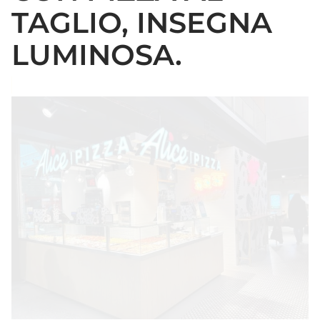
TAGLIO, INSEGNA
LUMINOSA.