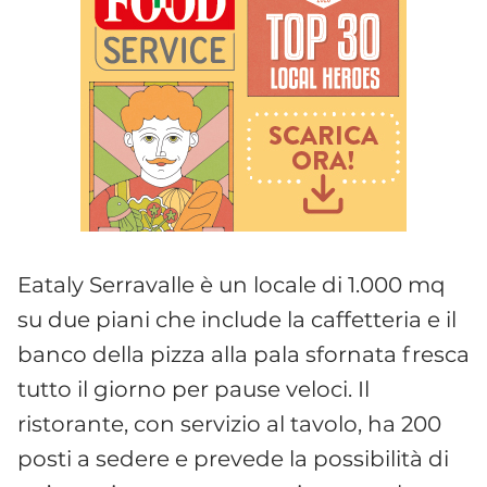
Eataly Serravalle è un locale di 1.000 mq
su due piani che include la caffetteria e il
banco della pizza alla pala sfornata fresca
tutto il giorno per pause veloci. Il
ristorante, con servizio al tavolo, ha 200
posti a sedere e prevede la possibilità di