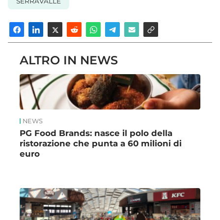
SERRAVALLE
ALTRO IN NEWS
NEWS
PG Food Brands: nasce il polo della
ristorazione che punta a 60 milioni di
euro