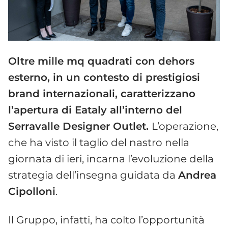
Oltre mille mq quadrati con dehors
esterno, in un contesto di prestigiosi
brand internazionali, caratterizzano
l’apertura di Eataly all’interno del
Serravalle Designer Outlet.
L’operazione,
che ha visto il taglio del nastro nella
giornata di ieri, incarna l’evoluzione della
strategia dell’insegna guidata da
Andrea
Cipolloni
.
Il Gruppo, infatti, ha colto l’opportunità