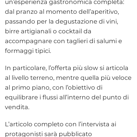
un’esperienza gastronomica completa:
dal pranzo al momento dell’aperitivo,
passando per la degustazione di vini,
birre artigianali o cocktail da
accompagnare con taglieri di salumi e
formaggi tipici.
In particolare, l’offerta più slow si articola
al livello terreno, mentre quella più veloce
al primo piano, con l’obiettivo di
equilibrare i flussi all’interno del punto di
vendita.
L’articolo completo con l’intervista ai
protagonisti sarà pubblicato