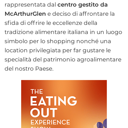
rappresentata dal
centro gestito da
McArthurGlen
e deciso di affrontare la
sfida di offrire le eccellenze della
tradizione alimentare italiana in un luogo
simbolo per lo shopping nonché una
location privilegiata per far gustare le
specialità del patrimonio agroalimentare
del nostro Paese.