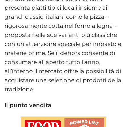
presenta piatti tipici locali insieme ai
grandi classici italiani come la pizza –
rigorosamente cotta nel forno a legna –
proposta nelle sue varianti più classiche
con un’attenzione speciale per impasto e
materie prime. Se il dehors consente di
consumare all’aperto tutto l’anno,
all’interno il mercato offre la possibilità di
acquistare una selezione di prodotti della
tradizione.
Il punto vendita