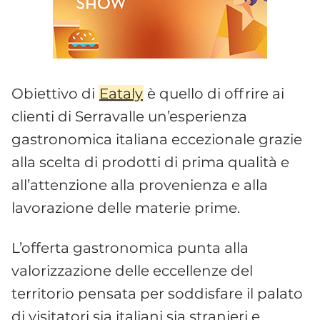
Obiettivo di
Eataly
è quello di offrire ai
clienti di Serravalle un’esperienza
gastronomica italiana eccezionale grazie
alla scelta di prodotti di prima qualità e
all’attenzione alla provenienza e alla
lavorazione delle materie prime.
L’offerta gastronomica punta alla
valorizzazione delle eccellenze del
territorio pensata per soddisfare il palato
di visitatori sia italiani sia stranieri e