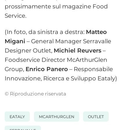
prossimamente sul magazine Food
Service.
(In foto, da sinistra a destra:
Matteo
Migani
– General Manager Serravalle
Designer Outlet,
Michiel Reuvers
–
Foodservice Director McArthurGlen
Group,
Enrico Panero
– Responsabile
Innovazione, Ricerca e Sviluppo Eataly)
© Riproduzione riservata
EATALY
MCARTHURGLEN
OUTLET