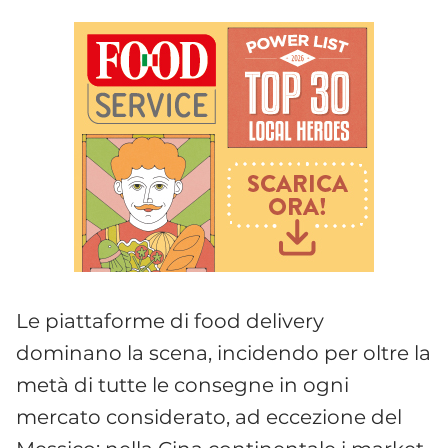
Le piattaforme di food delivery
dominano la scena, incidendo per oltre la
metà di tutte le consegne in ogni
mercato considerato, ad eccezione del