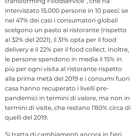
transforming Foodservice”, che ha
intervistato 15.000 persone in 10 paesi: se
nel 47% dei casi i consumatori globali
scelgono un pasto al ristorante (rispetto
al 32% del 2021), il 31% opta per il food
delivery e il 22% per il food collect. Inoltre,
le persone spendono in media il 15% in
più per ogni visita al ristorante rispetto
alla prima metà del 2019 e i consumi fuori
casa hanno recuperato i livelli pre-
pandemici in termini di valore, ma non in
termini di visite, che restano l’80% circa di
quelli del 2019.
Si tratta di cambiamenti ancora in fieri,