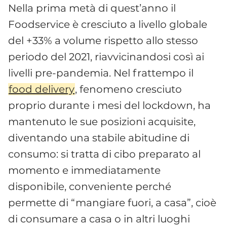
Nella prima metà di quest’anno il
Foodservice è cresciuto a livello globale
del +33% a volume rispetto allo stesso
periodo del 2021, riavvicinandosi così ai
livelli pre-pandemia. Nel frattempo il
food delivery
, fenomeno cresciuto
proprio durante i mesi del lockdown, ha
mantenuto le sue posizioni acquisite,
diventando una stabile abitudine di
consumo: si tratta di cibo preparato al
momento e immediatamente
disponibile, conveniente perché
permette di “mangiare fuori, a casa”, cioè
di consumare a casa o in altri luoghi