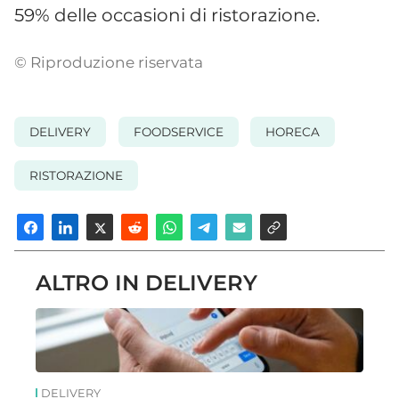
59% delle occasioni di ristorazione.
© Riproduzione riservata
DELIVERY
FOODSERVICE
HORECA
RISTORAZIONE
ALTRO IN DELIVERY
DELIVERY