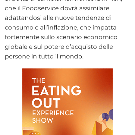
che il Foodservice dovrà assimilare,
adattandosi alle nuove tendenze di
consumo e all’inflazione, che impatta
fortemente sullo scenario economico
globale e sul potere d’acquisto delle
persone in tutto il mondo.