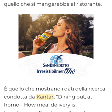
quello che si mangerebbe al ristorante.
È quello che mostrano i dati della ricerca
condotta da
Kantar
, “Dining out, at
home – How meal delivery is