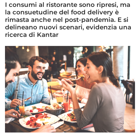
I consumi al ristorante sono ripresi, ma
la consuetudine del food delivery è
rimasta anche nel post-pandemia. E si
delineano nuovi scenari, evidenzia una
ricerca di Kantar