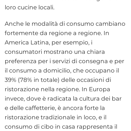
loro cucine locali.
Anche le modalità di consumo cambiano
fortemente da regione a regione. In
America Latina, per esempio, i
consumatori mostrano una chiara
preferenza per i servizi di consegna e per
il consumo a domicilio, che occupano il
39% (78% in totale) delle occasioni di
ristorazione nella regione. In Europa
invece, dove è radicata la cultura dei bar
e delle caffetterie, è ancora forte la
ristorazione tradizionale in loco, e il
consumo di cibo in casa rappresenta il