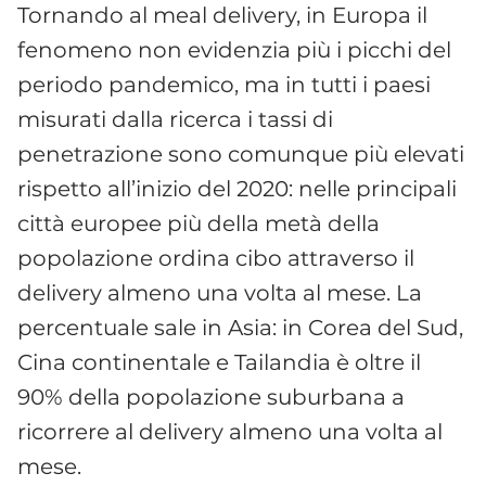
Tornando al meal delivery, in Europa il
fenomeno non evidenzia più i picchi del
periodo pandemico, ma in tutti i paesi
misurati dalla ricerca i tassi di
penetrazione sono comunque più elevati
rispetto all’inizio del 2020: nelle principali
città europee più della metà della
popolazione ordina cibo attraverso il
delivery almeno una volta al mese. La
percentuale sale in Asia: in Corea del Sud,
Cina continentale e Tailandia è oltre il
90% della popolazione suburbana a
ricorrere al delivery almeno una volta al
mese.