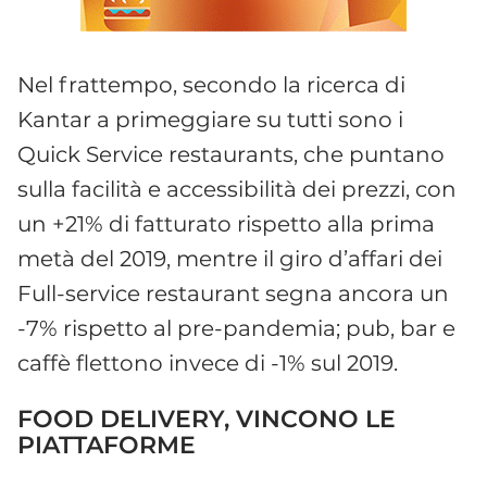
Nel frattempo, secondo la ricerca di
Kantar a primeggiare su tutti sono i
Quick Service restaurants, che puntano
sulla facilità e accessibilità dei prezzi, con
un +21% di fatturato rispetto alla prima
metà del 2019, mentre il giro d’affari dei
Full-service restaurant segna ancora un
-7% rispetto al pre-pandemia; pub, bar e
caffè flettono invece di -1% sul 2019.
FOOD DELIVERY, VINCONO LE
PIATTAFORME