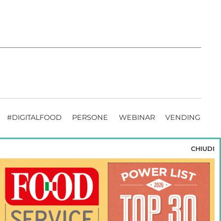
#DIGITALFOOD
PERSONE
WEBINAR
VENDING
CHIUDI