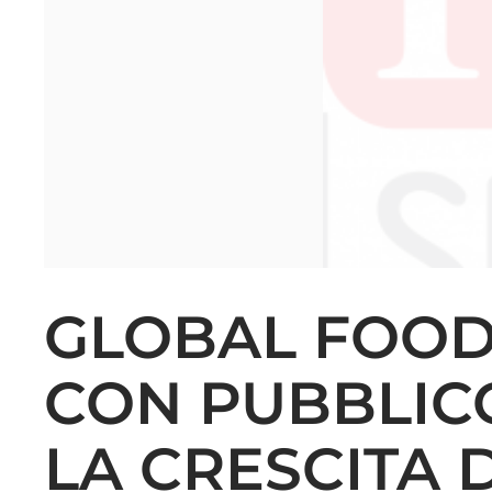
GLOBAL FOOD
CON PUBBLICO
LA CRESCITA 