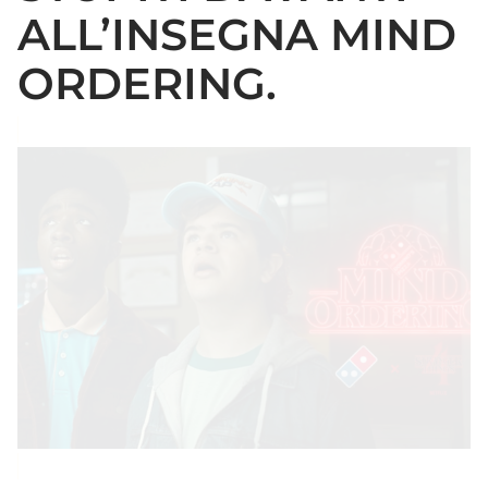
ALL’INSEGNA MIND
ORDERING.