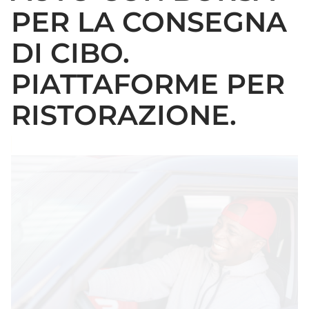
PER LA CONSEGNA
DI CIBO.
PIATTAFORME PER
RISTORAZIONE.