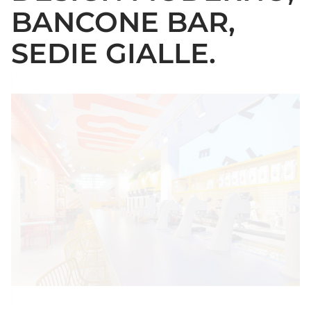
BANCONE BAR,
SEDIE GIALLE.