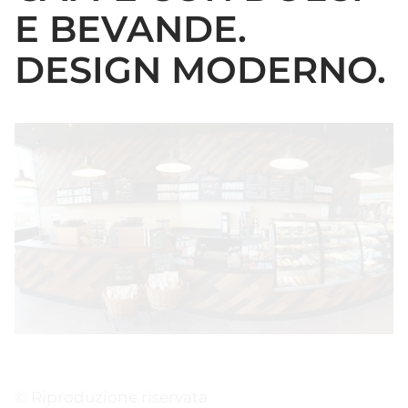
E BEVANDE.
DESIGN MODERNO.
© Riproduzione riservata