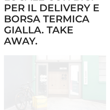
PER IL DELIVERY E
BORSA TERMICA
GIALLA. TAKE
AWAY.